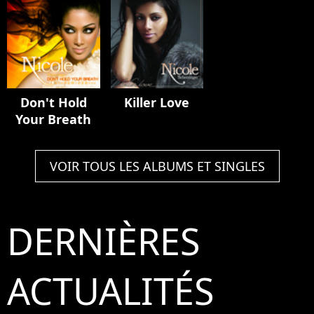
Don't Hold
Killer Love
Your Breath
VOIR TOUS LES ALBUMS ET SINGLES
DERNIÈRES
ACTUALITÉS