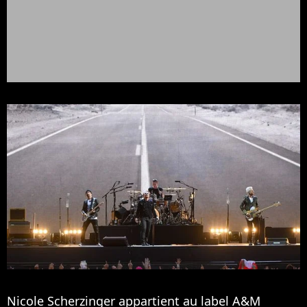
Nicole Scherzinger appartient au label A&M