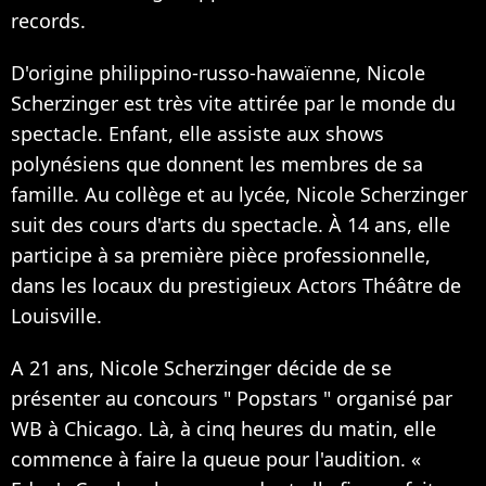
records.
D'origine philippino-russo-hawaïenne, Nicole
Scherzinger est très vite attirée par le monde du
spectacle. Enfant, elle assiste aux shows
polynésiens que donnent les membres de sa
famille. Au collège et au lycée, Nicole Scherzinger
suit des cours d'arts du spectacle. À 14 ans, elle
participe à sa première pièce professionnelle,
dans les locaux du prestigieux Actors Théâtre de
Louisville.
A 21 ans, Nicole Scherzinger décide de se
présenter au concours " Popstars " organisé par
WB à Chicago. Là, à cinq heures du matin, elle
commence à faire la queue pour l'audition. «