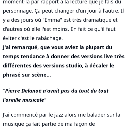
moment-là par rapport à la lecture que je fais du
personnage. Ça peut changer d'un jour à l'autre. Il
y a des jours où "Emma" est très dramatique et
d'autres où elle l'est moins. En fait ce qu'il faut
éviter c'est le rabâchage.
J'ai remarqué, que vous aviez la plupart du
temps tendance à donner des versions live très
différentes des versions studio, à décaler le
phrasé sur scène…
Pierre Delanoë n'avait pas du tout du tout
l'oreille musicale
J'ai commencé par le jazz alors me balader sur la
musique ça fait partie de ma façon de