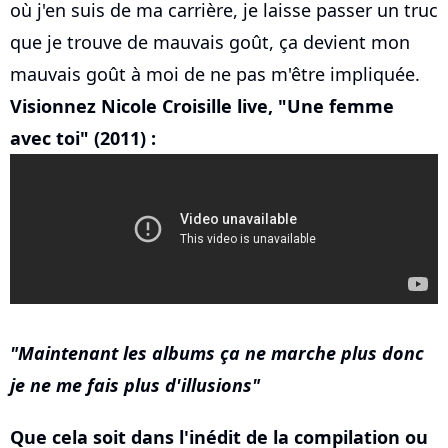
où j'en suis de ma carrière, je laisse passer un truc
que je trouve de mauvais goût, ça devient mon
mauvais goût à moi de ne pas m'être impliquée.
Visionnez Nicole Croisille live, "Une femme
avec toi" (2011) :
Maintenant les albums ça ne marche plus donc
je ne me fais plus d'illusions
Que cela soit dans l'inédit de la compilation ou