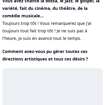
Vous avez chanté la bossa, le jazz, le gospel, la
variété, fait du cinéma, du théâtre, de la
comédie musicale…
Toujours trop tôt ! Vous remarquerez que j'ai
toujours tout fait trop tôt ! Je ne suis pas à
l'heure, je suis en avance tout le temps.
Comment avez-vous pu gérer toutes ces
directions artistiques et tous ces désirs ?