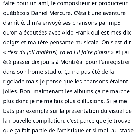
faire pour un ami, le compositeur et producteur
québécois Daniel Mercure. C'était une aventure
d'amitié. Il m'a envoyé ses chansons par mp3
qu'on a écoutées avec Aldo Frank qui est mes dix
doigts et ma tête pensante musicale. On s'est dit
«
c'est du joli matériel, ça va lui faire plaisir
» et j'ai
été passer dix jours à Montréal pour l'enregistrer
dans son home studio. Ça n'a pas été de la
rigolade mais je pense que les chansons étaient
jolies. Bon, maintenant les albums ça ne marche
plus donc je ne me fais plus d'illusions. Si je me
bats par exemple sur la présentation du visuel de
la nouvelle compilation, c'est parce que je trouve
que ça fait partie de l'artistique et si moi, au stade