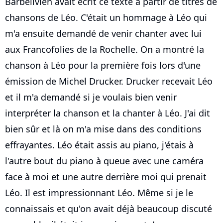
Barbelivien avait écrit ce texte à partir de titres de
chansons de Léo. C'était un hommage à Léo qui
m'a ensuite demandé de venir chanter avec lui
aux Francofolies de la Rochelle. On a montré la
chanson à Léo pour la première fois lors d'une
émission de Michel Drucker. Drucker recevait Léo
et il m'a demandé si je voulais bien venir
interpréter la chanson et la chanter à Léo. J'ai dit
bien sûr et là on m'a mise dans des conditions
effrayantes. Léo était assis au piano, j'étais à
l'autre bout du piano à queue avec une caméra
face à moi et une autre derrière moi qui prenait
Léo. Il est impressionnant Léo. Même si je le
connaissais et qu'on avait déjà beaucoup discuté