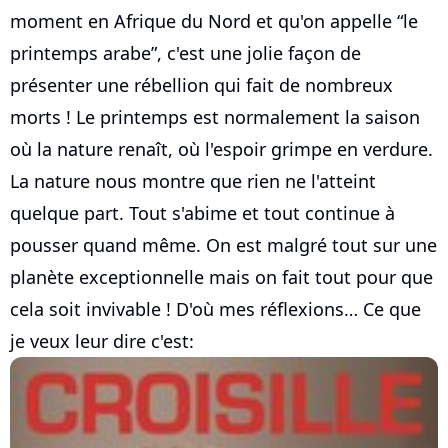
moment en Afrique du Nord et qu'on appelle “le
printemps arabe”, c'est une jolie façon de
présenter une rébellion qui fait de nombreux
morts ! Le printemps est normalement la saison
où la nature renaît, où l'espoir grimpe en verdure.
La nature nous montre que rien ne l'atteint
quelque part. Tout s'abime et tout continue à
pousser quand même. On est malgré tout sur une
planète exceptionnelle mais on fait tout pour que
cela soit invivable ! D'où mes réflexions… Ce que
je veux leur dire c'est: