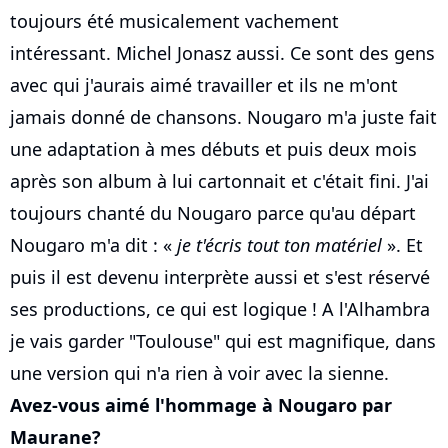
toujours été musicalement vachement
intéressant. Michel Jonasz aussi. Ce sont des gens
avec qui j'aurais aimé travailler et ils ne m'ont
jamais donné de chansons. Nougaro m'a juste fait
une adaptation à mes débuts et puis deux mois
après son album à lui cartonnait et c'était fini. J'ai
toujours chanté du Nougaro parce qu'au départ
Nougaro m'a dit : «
je t'écris tout ton matériel
». Et
puis il est devenu interprète aussi et s'est réservé
ses productions, ce qui est logique ! A l'Alhambra
je vais garder "Toulouse" qui est magnifique, dans
une version qui n'a rien à voir avec la sienne.
Avez-vous aimé l'hommage à Nougaro par
Maurane?