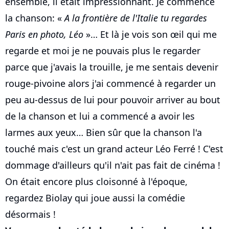
ensemble, il était impressionnant. Je commence
la chanson: «
A la frontière de l'Italie tu regardes
Paris en photo, Léo
»… Et là je vois son œil qui me
regarde et moi je ne pouvais plus le regarder
parce que j'avais la trouille, je me sentais devenir
rouge-pivoine alors j'ai commencé à regarder un
peu au-dessus de lui pour pouvoir arriver au bout
de la chanson et lui a commencé a avoir les
larmes aux yeux… Bien sûr que la chanson l'a
touché mais c'est un grand acteur Léo Ferré ! C'est
dommage d'ailleurs qu'il n'ait pas fait de cinéma !
On était encore plus cloisonné à l'époque,
regardez Biolay qui joue aussi la comédie
désormais !