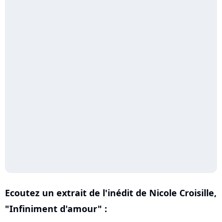
Ecoutez un extrait de l'inédit de Nicole Croisille,
"Infiniment d'amour" :