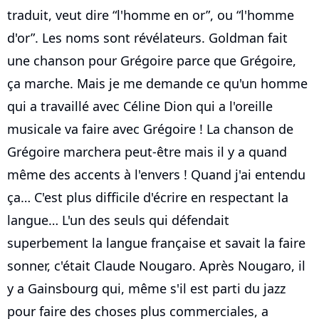
traduit, veut dire “l'homme en or”, ou “l'homme
d'or”. Les noms sont révélateurs. Goldman fait
une chanson pour Grégoire parce que Grégoire,
ça marche. Mais je me demande ce qu'un homme
qui a travaillé avec Céline Dion qui a l'oreille
musicale va faire avec Grégoire ! La chanson de
Grégoire marchera peut-être mais il y a quand
même des accents à l'envers ! Quand j'ai entendu
ça… C'est plus difficile d'écrire en respectant la
langue… L'un des seuls qui défendait
superbement la langue française et savait la faire
sonner, c'était Claude Nougaro. Après Nougaro, il
y a Gainsbourg qui, même s'il est parti du jazz
pour faire des choses plus commerciales, a