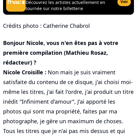
Voir
Découvrez les artistes actuellement en
tournée sur notre billetterie
Crédits photo : Catherine Chabrol
Bonjour Nicole, vous n'en êtes pas à votre
première compilation (Mathieu Rosaz,
rédacteur) ?
Nicole Croisille :
Non mais je suis vraiment
satisfaite du contenu de ce disque, j'ai choisi moi-
même les titres, j'ai fait l'ordre, j'ai produit un titre
inédit "Infiniment d'amour", J'ai apporté les
photos qui sont ma propriété, faites par ma
photographe, je gère un maximum de choses.
Tous les titres que je n'ai pas mis dessus et qui