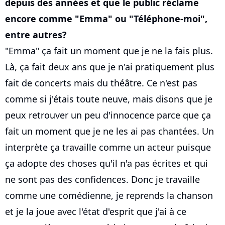
depuis des années et que le public réclame
encore comme "Emma" ou "Téléphone-moi",
entre autres?
"Emma" ça fait un moment que je ne la fais plus.
Là, ça fait deux ans que je n'ai pratiquement plus
fait de concerts mais du théâtre. Ce n'est pas
comme si j'étais toute neuve, mais disons que je
peux retrouver un peu d'innocence parce que ça
fait un moment que je ne les ai pas chantées. Un
interprète ça travaille comme un acteur puisque
ça adopte des choses qu'il n'a pas écrites et qui
ne sont pas des confidences. Donc je travaille
comme une comédienne, je reprends la chanson
et je la joue avec l'état d'esprit que j'ai à ce