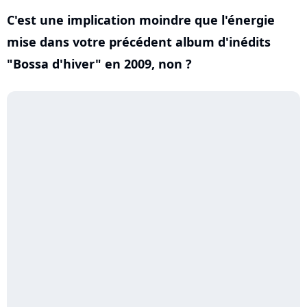
C'est une implication moindre que l'énergie
mise dans votre précédent album d'inédits
"Bossa d'hiver" en 2009, non ?