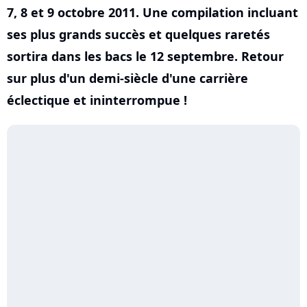
7, 8 et 9 octobre 2011. Une compilation incluant
ses plus grands succès et quelques raretés
sortira dans les bacs le 12 septembre. Retour
sur plus d'un demi-siècle d'une carrière
éclectique et ininterrompue !