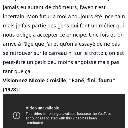
jamais eu autant de chômeurs, l'avenir est
incertain. Mon futur à moi a toujours été incertain
mais je fais partie des gens qui font un métier qui
nous oblige à accepter ce principe. Une fois qu'on
arrive à l'âge que j'ai et qu'on a essayé de ne pas
se retrouver sur le carreau ni sur le trottoir, on est
peut-être un petit peu moins angoissé mais pas
tant que ça.
Visionnez Nicole Croisille, "Fané, fini, foutu"
(1978) :