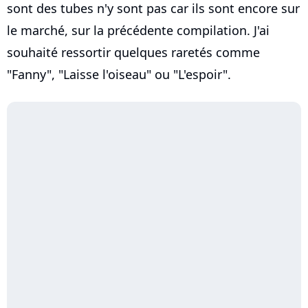
sont des tubes n'y sont pas car ils sont encore sur
le marché, sur la précédente compilation. J'ai
souhaité ressortir quelques raretés comme
"Fanny", "Laisse l'oiseau" ou "L'espoir".