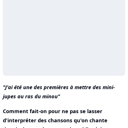
J'ai été une des premières à mettre des mini-
jupes au ras du minou
Comment fait-on pour ne pas se lasser
d'interpréter des chansons qu'on chante