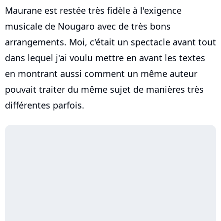
Maurane est restée très fidèle à l'exigence
musicale de Nougaro avec de très bons
arrangements. Moi, c'était un spectacle avant tout
dans lequel j'ai voulu mettre en avant les textes
en montrant aussi comment un même auteur
pouvait traiter du même sujet de manières très
différentes parfois.