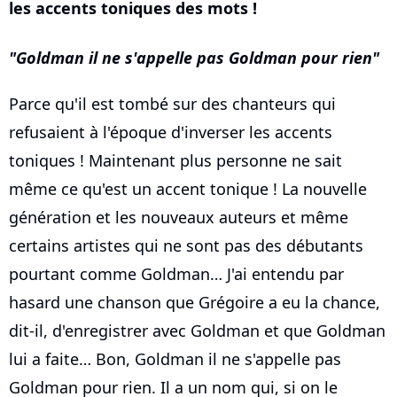
les accents toniques des mots !
Goldman il ne s'appelle pas Goldman pour rien
Parce qu'il est tombé sur des chanteurs qui
refusaient à l'époque d'inverser les accents
toniques ! Maintenant plus personne ne sait
même ce qu'est un accent tonique ! La nouvelle
génération et les nouveaux auteurs et même
certains artistes qui ne sont pas des débutants
pourtant comme Goldman… J'ai entendu par
hasard une chanson que Grégoire a eu la chance,
dit-il, d'enregistrer avec Goldman et que Goldman
lui a faite… Bon, Goldman il ne s'appelle pas
Goldman pour rien. Il a un nom qui, si on le