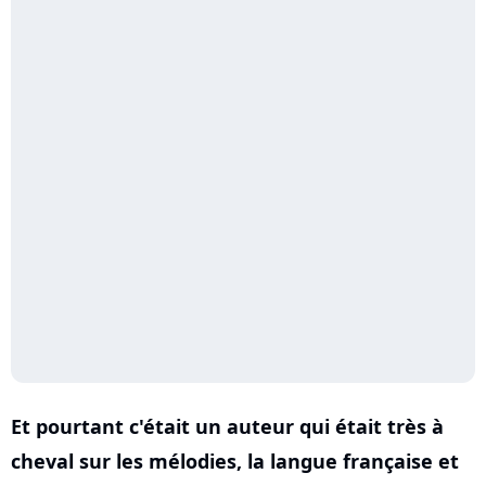
Et pourtant c'était un auteur qui était très à
cheval sur les mélodies, la langue française et