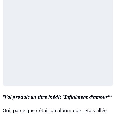
J'ai produit un titre inédit "Infiniment d'amour"
Oui, parce que c'était un album que j'étais allée