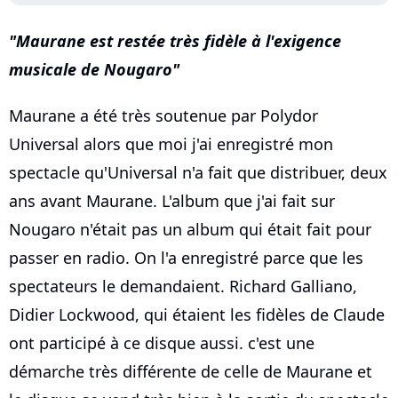
Maurane est restée très fidèle à l'exigence
musicale de Nougaro
Maurane a été très soutenue par Polydor
Universal alors que moi j'ai enregistré mon
spectacle qu'Universal n'a fait que distribuer, deux
ans avant Maurane. L'album que j'ai fait sur
Nougaro n'était pas un album qui était fait pour
passer en radio. On l'a enregistré parce que les
spectateurs le demandaient. Richard Galliano,
Didier Lockwood, qui étaient les fidèles de Claude
ont participé à ce disque aussi. c'est une
démarche très différente de celle de Maurane et