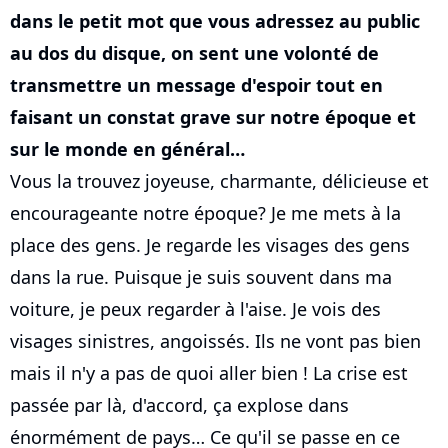
dans le petit mot que vous adressez au public
au dos du disque, on sent une volonté de
transmettre un message d'espoir tout en
faisant un constat grave sur notre époque et
sur le monde en général…
Vous la trouvez joyeuse, charmante, délicieuse et
encourageante notre époque? Je me mets à la
place des gens. Je regarde les visages des gens
dans la rue. Puisque je suis souvent dans ma
voiture, je peux regarder à l'aise. Je vois des
visages sinistres, angoissés. Ils ne vont pas bien
mais il n'y a pas de quoi aller bien ! La crise est
passée par là, d'accord, ça explose dans
énormément de pays… Ce qu'il se passe en ce