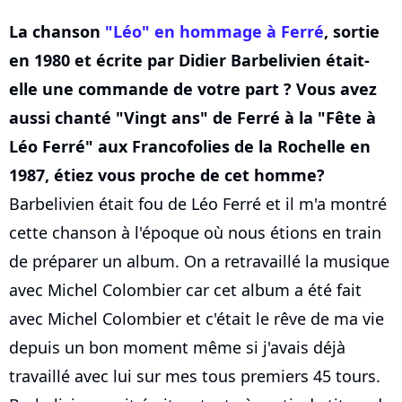
La chanson
"Léo" en hommage à Ferré
, sortie
en 1980 et écrite par Didier Barbelivien était-
elle une commande de votre part ? Vous avez
aussi chanté "Vingt ans" de Ferré à la "Fête à
Léo Ferré" aux Francofolies de la Rochelle en
1987, étiez vous proche de cet homme?
Barbelivien était fou de Léo Ferré et il m'a montré
cette chanson à l'époque où nous étions en train
de préparer un album. On a retravaillé la musique
avec Michel Colombier car cet album a été fait
avec Michel Colombier et c'était le rêve de ma vie
depuis un bon moment même si j'avais déjà
travaillé avec lui sur mes tous premiers 45 tours.