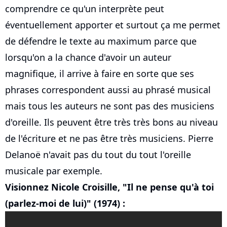
comprendre ce qu'un interprète peut
éventuellement apporter et surtout ça me permet
de défendre le texte au maximum parce que
lorsqu'on a la chance d'avoir un auteur
magnifique, il arrive à faire en sorte que ses
phrases correspondent aussi au phrasé musical
mais tous les auteurs ne sont pas des musiciens
d'oreille. Ils peuvent être très très bons au niveau
de l'écriture et ne pas être très musiciens. Pierre
Delanoë n'avait pas du tout du tout l'oreille
musicale par exemple.
Visionnez Nicole Croisille, "Il ne pense qu'à toi
(parlez-moi de lui)" (1974) :