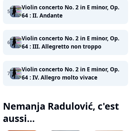
Violin concerto No. 2 in E minor, Op.
5
64 : II. Andante
Violin concerto No. 2 in E minor, Op.
6
64 : III. Allegretto non troppo
Violin concerto No. 2 in E minor, Op.
7
64 : IV. Allegro molto vivace
Nemanja Radulović, c'est
aussi...