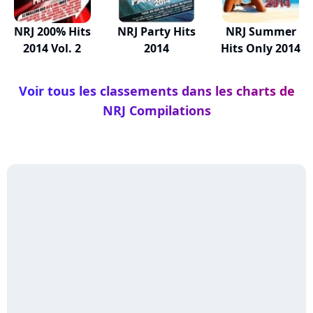
NRJ 200% Hits
NRJ Party Hits
NRJ Summer
2014 Vol. 2
2014
Hits Only 2014
Voir tous les classements dans les charts de
NRJ Compilations