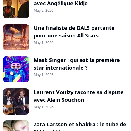
avec Angélique Kidjo
May 2, 2026
Une finaliste de DALS partante
pour une saison All Stars
May 1, 2026
Mask Singer : qui est la première
star internationale ?
May 1, 2026
Laurent Voulzy raconte sa dispute
avec Alain Souchon
May 1, 2026
Zara Larsson et Shakira : le tube de