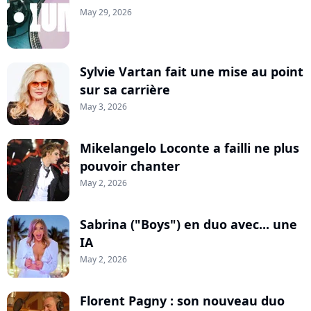
May 29, 2026
Sylvie Vartan fait une mise au point
sur sa carrière
May 3, 2026
Mikelangelo Loconte a failli ne plus
pouvoir chanter
May 2, 2026
Sabrina ("Boys") en duo avec... une
IA
May 2, 2026
Florent Pagny : son nouveau duo