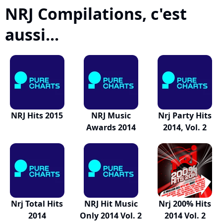
NRJ Compilations, c'est
aussi...
NRJ Hits 2015
NRJ Music
Nrj Party Hits
Awards 2014
2014, Vol. 2
Nrj Total Hits
NRJ Hit Music
Nrj 200% Hits
2014
Only 2014 Vol. 2
2014 Vol. 2