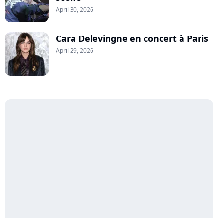
April 30, 2026
Cara Delevingne en concert à Paris
April 29, 2026