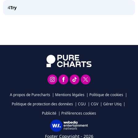
4
Try
A propos de Purecharts
|
Mentions légales
|
Politique de cookies
|
Politique de protection des données
|
CGU
|
CGV
|
Gérer Utiq
|
Publicité
|
Préférences cookies
Footer Copyright - 2026