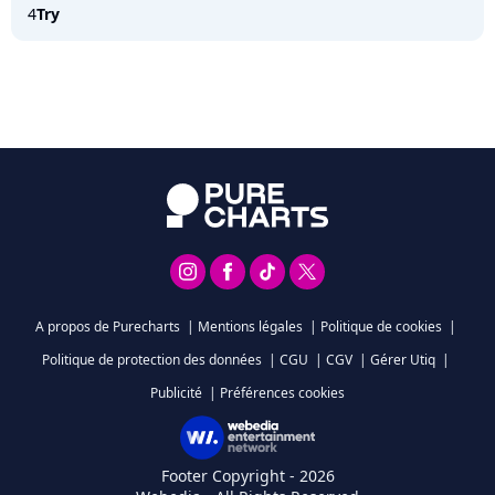
4
Try
A propos de Purecharts
|
Mentions légales
|
Politique de cookies
|
Politique de protection des données
|
CGU
|
CGV
|
Gérer Utiq
|
Publicité
|
Préférences cookies
Footer Copyright - 2026