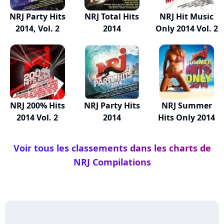
NRJ Party Hits
NRJ Total Hits
NRJ Hit Music
2014, Vol. 2
2014
Only 2014 Vol. 2
NRJ 200% Hits
NRJ Party Hits
NRJ Summer
2014 Vol. 2
2014
Hits Only 2014
Voir tous les classements dans les charts de
NRJ Compilations