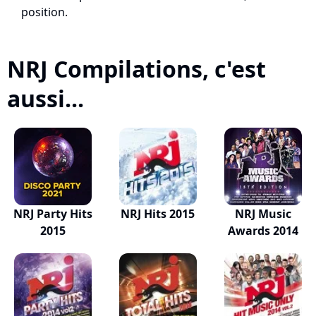
position.
NRJ Compilations, c'est
aussi...
NRJ Party Hits
NRJ Hits 2015
NRJ Music
2015
Awards 2014