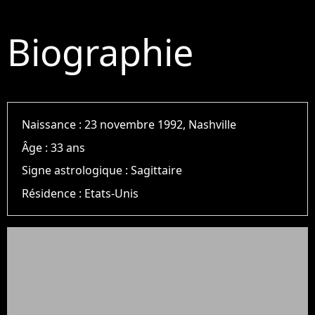
Biographie
Naissance :
23 novembre 1992, Nashville
Âge :
33 ans
Signe astrologique :
Sagittaire
Résidence :
Etats-Unis