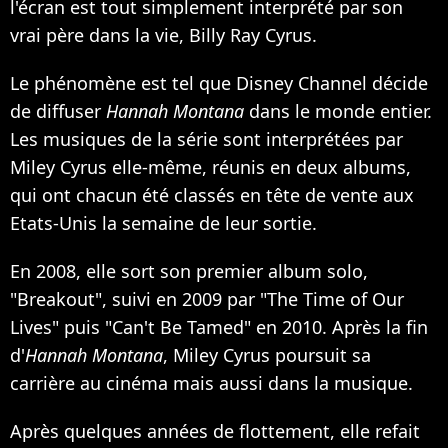
l'écran est tout simplement interprété par son
vrai père dans la vie, Billy Ray Cyrus.
Le phénomène est tel que Disney Channel décide
de diffuser
Hannah Montana
dans le monde entier.
Les musiques de la série sont interprétées par
Miley Cyrus elle-même, réunis en deux albums,
qui ont chacun été classés en tête de vente aux
Etats-Unis la semaine de leur sortie.
En 2008, elle sort son premier album solo,
"Breakout", suivi en 2009 par "The Time of Our
Lives" puis "Can't Be Tamed" en 2010. Après la fin
d'
Hannah Montana
, Miley Cyrus poursuit sa
carrière au cinéma mais aussi dans la musique.
Après quelques années de flottement, elle refait