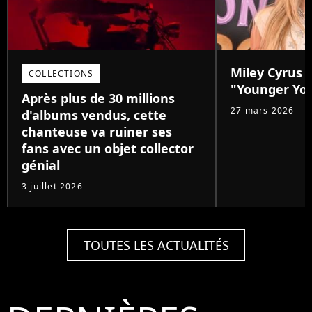
Miley Cyrus d
COLLECTIONS
"Younger Yo
Après plus de 30 millions
27 mars 2026
d'albums vendus, cette
chanteuse va ruiner ses
fans avec un objet collector
génial
3 juillet 2026
TOUTES LES ACTUALITÉS