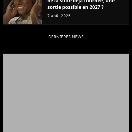
de la suite déjà tournée, une
sortie possible en 2027 ?
7 août 2026
DERNIÈRES NEWS