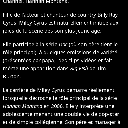
Channel, Hannah Montana.
Fille de l'acteur et chanteur de country Billy Ray
Cyrus, Miley Cyrus est naturellement initiée aux
joies de la scène dès son plus jeune âge.
Elle participe à la série
Doc
(où son père tient le
rôle principal), à quelques émissions de variété
(présentées par papa), des clips vidéos et fait
même une apparition dans
Big Fish
de Tim
Burton.
La carrière de Miley Cyrus démarre réellement
lorsqu'elle décroche le rôle principal de la série
Hannah Montana
en 2006. Elle y interprète une
adolescente menant une double vie de pop-star
et de simple collégienne. Son père et manager à