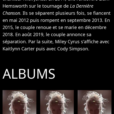
Hemsworth sur le tournage de
La Dernière
Chanson
. Ils se séparent plusieurs fois, se fiancent
en mai 2012 puis rompent en septembre 2013. En
2015, le couple renoue et se marie en décembre
2018. En août 2019,
le couple annonce sa
séparation
. Par la suite, Miley Cyrus s'affiche avec
Kaitlynn Carter puis avec Cody Simpson.
ALBUMS