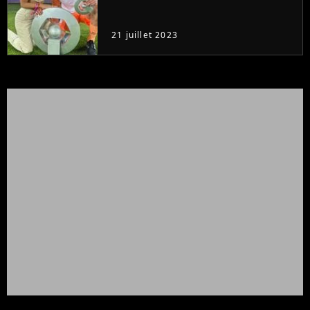
21 juillet 2023