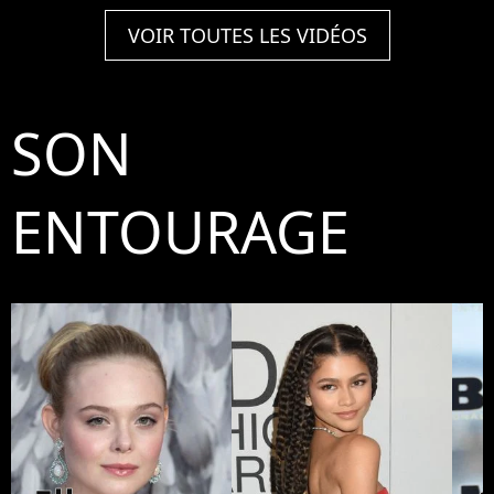
VOIR TOUTES LES VIDÉOS
SON
ENTOURAGE