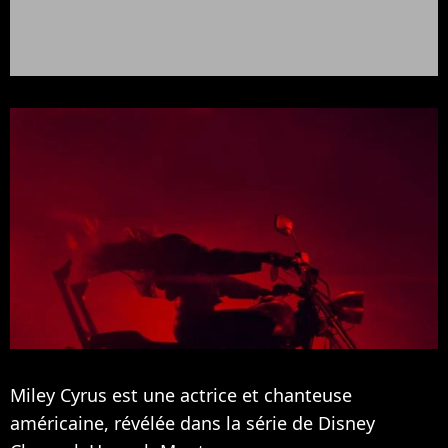
Miley Cyrus est une actrice et chanteuse
américaine, révélée dans la série de Disney