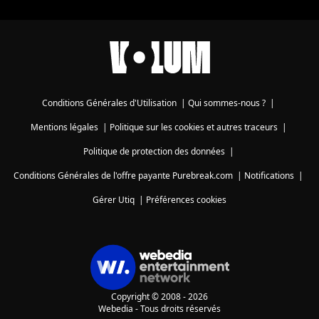
Conditions Générales d'Utilisation
|
Qui sommes-nous ?
|
Mentions légales
|
Politique sur les cookies et autres traceurs
|
Politique de protection des données
|
Conditions Générales de l'offre payante Purebreak.com
|
Notifications
|
Gérer Utiq
|
Préférences cookies
Copyright © 2008 - 2026
Webedia - Tous droits réservés