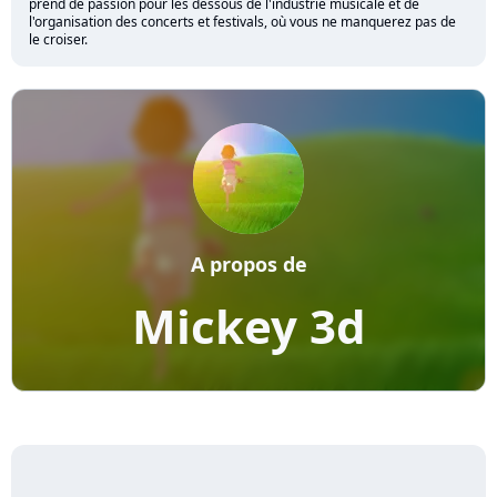
prend de passion pour les dessous de l'industrie musicale et de
l'organisation des concerts et festivals, où vous ne manquerez pas de
le croiser.
A propos de
Mickey 3d