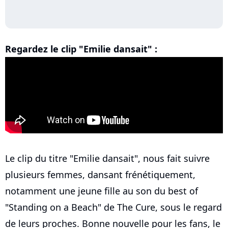
Regardez le clip "Emilie dansait" :
Le clip du titre "Emilie dansait", nous fait suivre
plusieurs femmes, dansant frénétiquement,
notamment une jeune fille au son du best of
"Standing on a Beach" de The Cure, sous le regard
de leurs proches. Bonne nouvelle pour les fans, le