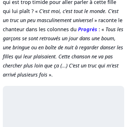
qui est trop timide pour aller parler à cette fille
qui lui plaît ? «
C'est moi, c'est tout le monde. C'est
un truc un peu masculinement universel
» raconte le
chanteur dans les colonnes du
Progrès
: «
Tous les
garçons se sont retrouvés un jour dans une boum,
une bringue ou en boîte de nuit à regarder danser les
filles qui leur plaisaient. Cette chanson ne va pas
chercher plus loin que ça (...) C'est un truc qui m'est
arrivé plusieurs fois
».