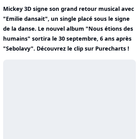
Mickey 3D signe son grand retour musical avec
"Emilie dansait", un single placé sous le signe
de la danse. Le nouvel album "Nous étions des
humains" sortira le 30 septembre, 6 ans après
"Sebolavy". Découvrez le clip sur Purecharts !