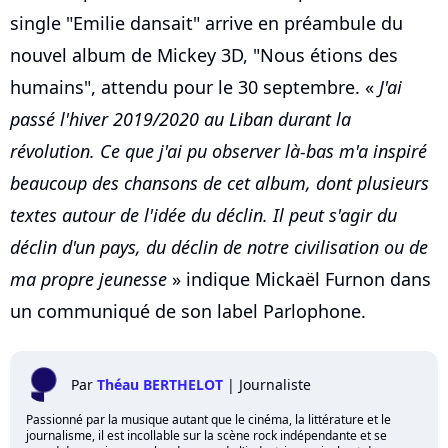
single "Emilie dansait" arrive en préambule du
nouvel album de Mickey 3D, "Nous étions des
humains", attendu pour le 30 septembre. «
J'ai
passé l'hiver 2019/2020 au Liban durant la
révolution. Ce que j'ai pu observer là-bas m'a inspiré
beaucoup des chansons de cet album, dont plusieurs
textes autour de l'idée du déclin. Il peut s'agir du
déclin d'un pays, du déclin de notre civilisation ou de
ma propre jeunesse
» indique Mickaël Furnon dans
un communiqué de son label Parlophone.
Par
Théau BERTHELOT
|
Journaliste
Passionné par la musique autant que le cinéma, la littérature et le
journalisme, il est incollable sur la scène rock indépendante et se