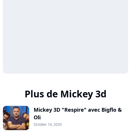
Plus de Mickey 3d
Mickey 3D "Respire" avec Bigflo &
Oli
October 14, 2020