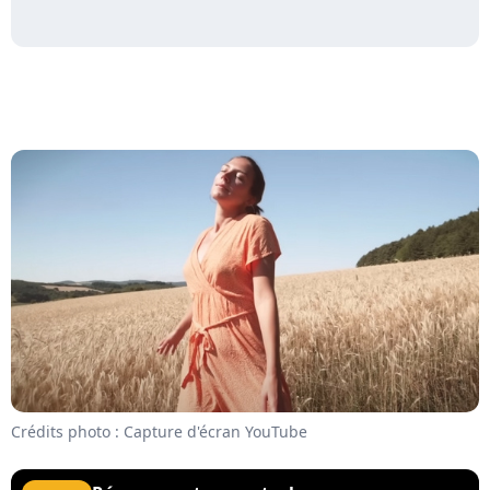
Crédits photo : Capture d'écran YouTube