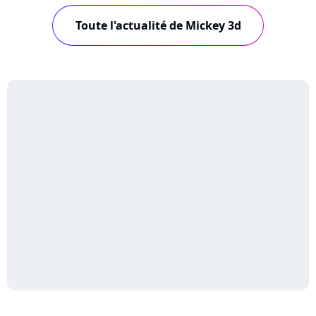
Toute l'actualité de Mickey 3d