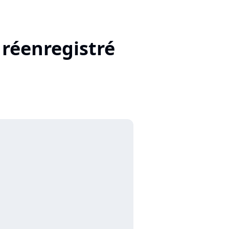
 réenregistré