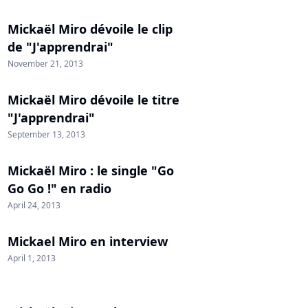
Mickaël Miro dévoile le clip
de "J'apprendrai"
November 21, 2013
Mickaël Miro dévoile le titre
"J'apprendrai"
September 13, 2013
Mickaël Miro : le single "Go
Go Go !" en radio
April 24, 2013
Mickael Miro en interview
April 1, 2013