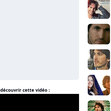
découvrir cette vidéo :