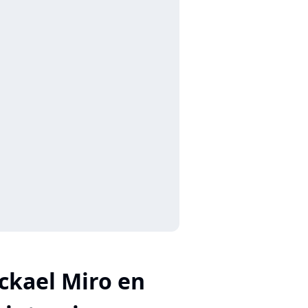
ckael Miro en