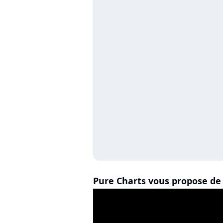
Pure Charts vous propose de 