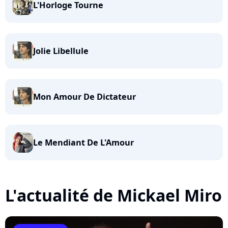
L'Horloge Tourne
Jolie Libellule
Mon Amour De Dictateur
Le Mendiant De L'Amour
L'actualité de Mickael Miro