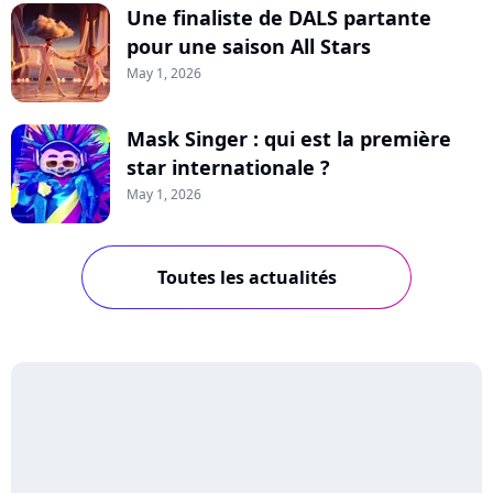
Une finaliste de DALS partante
pour une saison All Stars
May 1, 2026
Mask Singer : qui est la première
star internationale ?
May 1, 2026
Toutes les actualités