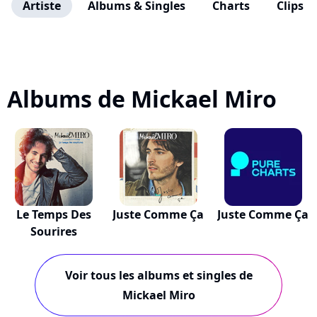
Artiste
Albums & Singles
Charts
Clips
Albums de Mickael Miro
Le Temps Des
Juste Comme Ça
Juste Comme Ça
Sourires
Voir tous les albums et singles de
Mickael Miro