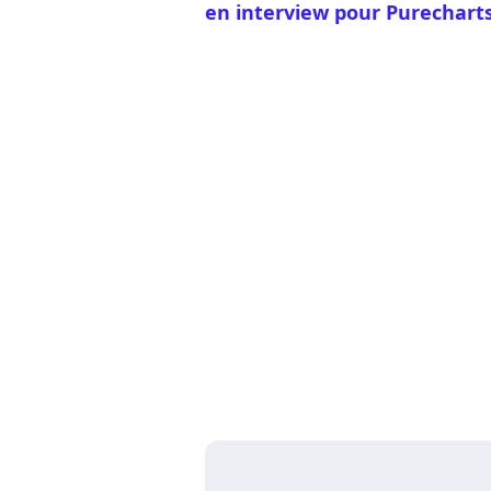
en interview pour Purechart