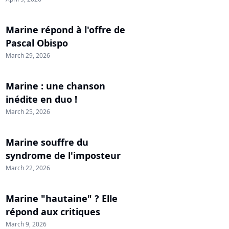
Marine répond à l'offre de
Pascal Obispo
March 29, 2026
Marine : une chanson
inédite en duo !
March 25, 2026
Marine souffre du
syndrome de l'imposteur
March 22, 2026
Marine "hautaine" ? Elle
répond aux critiques
March 9, 2026