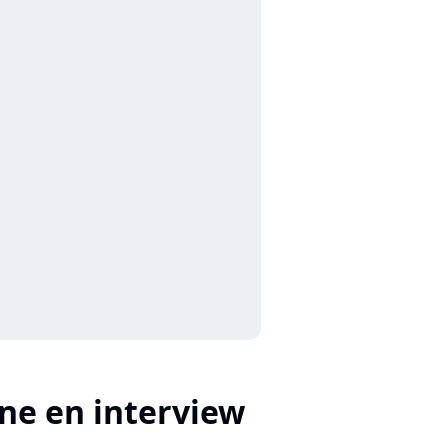
ne en interview