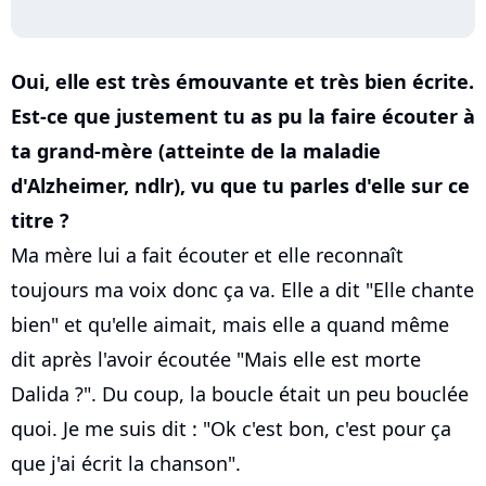
Oui, elle est très émouvante et très bien écrite.
Est-ce que justement tu as pu la faire écouter à
ta grand-mère (atteinte de la maladie
d'Alzheimer, ndlr), vu que tu parles d'elle sur ce
titre ?
Ma mère lui a fait écouter et elle reconnaît
toujours ma voix donc ça va. Elle a dit "Elle chante
bien" et qu'elle aimait, mais elle a quand même
dit après l'avoir écoutée "Mais elle est morte
Dalida ?". Du coup, la boucle était un peu bouclée
quoi. Je me suis dit : "Ok c'est bon, c'est pour ça
que j'ai écrit la chanson".