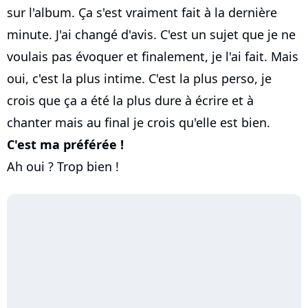
sur l'album. Ça s'est vraiment fait à la dernière
minute. J'ai changé d'avis. C'est un sujet que je ne
voulais pas évoquer et finalement, je l'ai fait. Mais
oui, c'est la plus intime. C'est la plus perso, je
crois que ça a été la plus dure à écrire et à
chanter mais au final je crois qu'elle est bien.
C'est ma préférée !
Ah oui ? Trop bien !