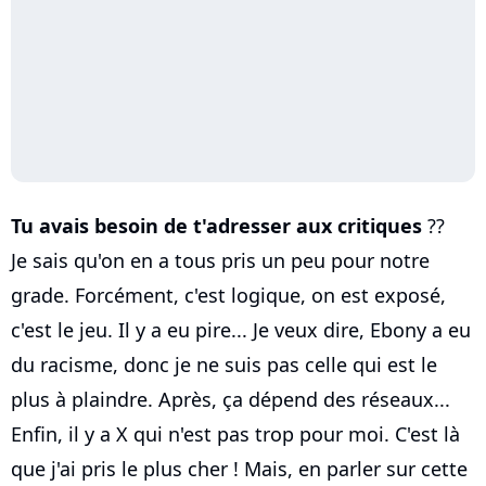
Tu avais besoin de t'adresser aux critiques
??
Je sais qu'on en a tous pris un peu pour notre
grade. Forcément, c'est logique, on est exposé,
c'est le jeu. Il y a eu pire... Je veux dire, Ebony a eu
du racisme, donc je ne suis pas celle qui est le
plus à plaindre. Après, ça dépend des réseaux...
Enfin, il y a X qui n'est pas trop pour moi. C'est là
que j'ai pris le plus cher ! Mais, en parler sur cette