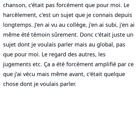
chanson, c'était pas forcément que pour moi. Le
harcèlement, c'est un sujet que je connais depuis
longtemps. J'en ai vu au collège, j'en ai subi, j'en ai
même été témoin sûrement. Donc c'était juste un
sujet dont je voulais parler mais au global, pas
que pour moi. Le regard des autres, les
jugements etc. Ça a été forcément amplifié par ce
que j'ai vécu mais même avant, c'était quelque
chose dont je voulais parler.