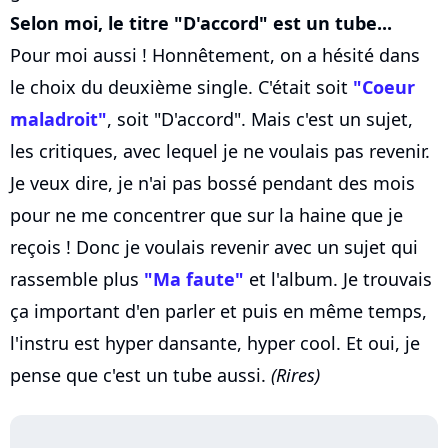
Selon moi, le titre "D'accord" est un tube...
Pour moi aussi ! Honnêtement, on a hésité dans
le choix du deuxième single. C'était soit
"Coeur
maladroit"
, soit "D'accord". Mais c'est un sujet,
les critiques, avec lequel je ne voulais pas revenir.
Je veux dire, je n'ai pas bossé pendant des mois
pour ne me concentrer que sur la haine que je
reçois ! Donc je voulais revenir avec un sujet qui
rassemble plus
"Ma faute"
et l'album. Je trouvais
ça important d'en parler et puis en même temps,
l'instru est hyper dansante, hyper cool. Et oui, je
pense que c'est un tube aussi.
(Rires)