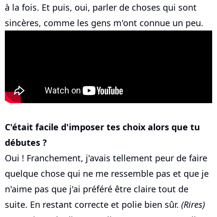
à la fois. Et puis, oui, parler de choses qui sont
sincères, comme les gens m'ont connue un peu.
C'était facile d'imposer tes choix alors que tu
débutes ?
Oui ! Franchement, j'avais tellement peur de faire
quelque chose qui ne me ressemble pas et que je
n'aime pas que j'ai préféré être claire tout de
suite. En restant correcte et polie bien sûr.
(Rires)