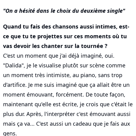
On a hésité dans le choix du deuxième single
Quand tu fais des chansons aussi intimes, est-
ce que tu te projettes sur ces moments où tu
vas devoir les chanter sur la tournée ?
C'est un moment que j'ai déjà imaginé, oui.
"Dalida", je le visualise plutôt sur scène comme
un moment très intimiste, au piano, sans trop
d'artifice. Je me suis imaginé que ça allait être un
moment émouvant, forcément. De toute façon,
maintenant qu'elle est écrite, je crois que c'était le
plus dur. Après, l'interpréter c'est émouvant aussi
mais ça va... C'est aussi un cadeau que je fais aux
gens.