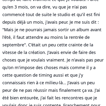
qu'en 3 mois, on va dire, vu que je n'ai pas
commencé tout de suite le studio et qu'il est fini
depuis déjà un mois, j'avais peur. Je me suis dit :
"Mais je ne pourrais jamais sortir un album avant
l'été, il faut attendre au moins la rentrée de
septembre". C'était un peu cette crainte de la
vitesse de la création. J'avais envie de faire des
choses que je voulais vraiment. Je n'avais pas peur
qu'on m'impose des choses mais comme il y a
cette question de timing aussi et que j'y
connaissais rien à ce milieu-là... J'avais un peu
peur de ne pas réussir mais finalement ça va. J'ai
été bien entourée, j'ai fait les rencontres que je
voulais donc je suis contente. Franchement pour