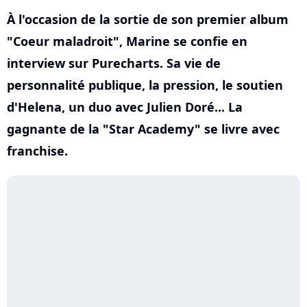
À l'occasion de la sortie de son premier album
"Coeur maladroit", Marine se confie en
interview sur Purecharts. Sa vie de
personnalité publique, la pression, le soutien
d'Helena, un duo avec Julien Doré... La
gagnante de la "Star Academy" se livre avec
franchise.