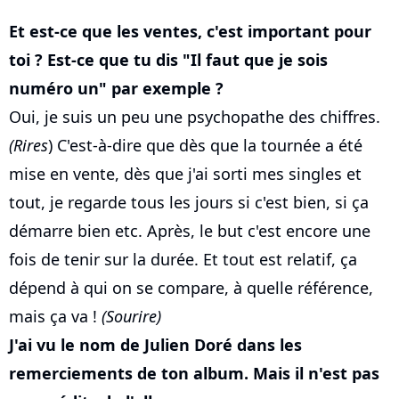
Et est-ce que les ventes, c'est important pour
toi ? Est-ce que tu dis "Il faut que je sois
numéro un" par exemple ?
Oui, je suis un peu une psychopathe des chiffres.
(Rires
) C'est-à-dire que dès que la tournée a été
mise en vente, dès que j'ai sorti mes singles et
tout, je regarde tous les jours si c'est bien, si ça
démarre bien etc. Après, le but c'est encore une
fois de tenir sur la durée. Et tout est relatif, ça
dépend à qui on se compare, à quelle référence,
mais ça va !
(Sourire)
J'ai vu le nom de Julien Doré dans les
remerciements de ton album. Mais il n'est pas