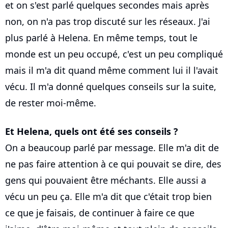
et on s'est parlé quelques secondes mais après
non, on n'a pas trop discuté sur les réseaux. J'ai
plus parlé à Helena. En même temps, tout le
monde est un peu occupé, c'est un peu compliqué
mais il m'a dit quand même comment lui il l'avait
vécu. Il m'a donné quelques conseils sur la suite,
de rester moi-même.
Et Helena, quels ont été ses conseils ?
On a beaucoup parlé par message. Elle m'a dit de
ne pas faire attention à ce qui pouvait se dire, des
gens qui pouvaient être méchants. Elle aussi a
vécu un peu ça. Elle m'a dit que c'était trop bien
ce que je faisais, de continuer à faire ce que