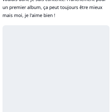
un premier album, ça peut toujours être mieux
mais moi, je l'aime bien !