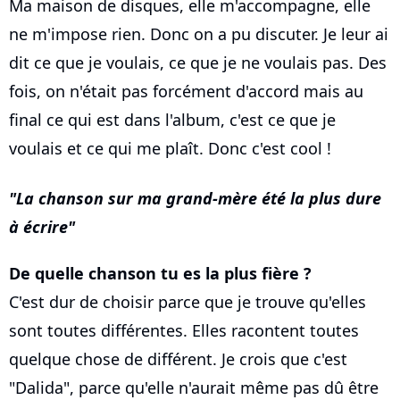
Ma maison de disques, elle m'accompagne, elle
ne m'impose rien. Donc on a pu discuter. Je leur ai
dit ce que je voulais, ce que je ne voulais pas. Des
fois, on n'était pas forcément d'accord mais au
final ce qui est dans l'album, c'est ce que je
voulais et ce qui me plaît. Donc c'est cool !
La chanson sur ma grand-mère été la plus dure
à écrire
De quelle chanson tu es la plus fière ?
C'est dur de choisir parce que je trouve qu'elles
sont toutes différentes. Elles racontent toutes
quelque chose de différent. Je crois que c'est
"Dalida", parce qu'elle n'aurait même pas dû être