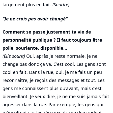
largement plus en fait.
(Sourire)
Je ne crois pas avoir changé
Comment se passe justement ta vie de
personnalité publique ? Il faut toujours être
polie, souriante, disponible...
(Elle sourit)
Oui, après je reste normale, je ne
change pas donc ça va. C'est cool. Les gens sont
cool en fait. Dans la rue, oui, je me fais un peu
reconnaître, je reçois des messages et tout. Les
gens me connaissent plus qu'avant, mais c'est
bienveillant. Je veux dire, je ne me suis jamais fait
agresser dans la rue. Par exemple, les gens qui
m'insultent sur les réseaux, ils me demandent