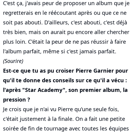
C'est ça, j'avais peur de proposer un album que je
regretterais en le réécoutant après ou que ce ne
soit pas abouti. D'ailleurs, c'est abouti, c'est déjà
très bien, mais on aurait pu encore aller chercher
plus loin. C'était la peur de ne pas réussir à faire
l'album parfait, même si c'est jamais parfait.
(Sourire)
Est-ce que tu as pu croiser Pierre Garnier pour
qu'il te donne des conseils sur ce qu'il a vécu :
l'après "Star Academy", son premier album, la
pression ?
Je crois que je n'ai vu Pierre qu'une seule fois,
c'était justement à la finale. On a fait une petite
soirée de fin de tournage avec toutes les équipes