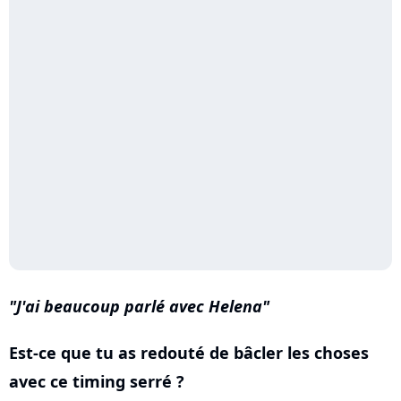
J'ai beaucoup parlé avec Helena
Est-ce que tu as redouté de bâcler les choses
avec ce timing serré ?