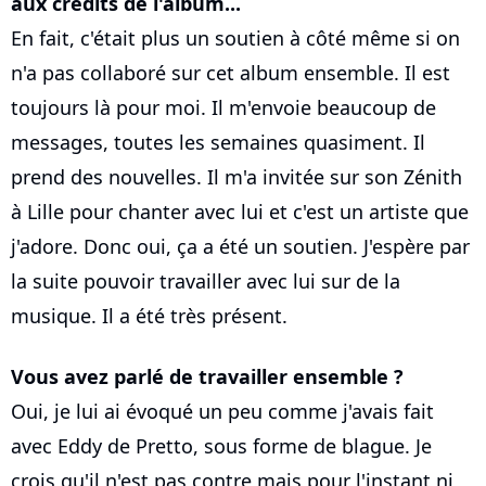
aux crédits de l'album...
En fait, c'était plus un soutien à côté même si on
n'a pas collaboré sur cet album ensemble. Il est
toujours là pour moi. Il m'envoie beaucoup de
messages, toutes les semaines quasiment. Il
prend des nouvelles. Il m'a invitée sur son Zénith
à Lille pour chanter avec lui et c'est un artiste que
j'adore. Donc oui, ça a été un soutien. J'espère par
la suite pouvoir travailler avec lui sur de la
musique. Il a été très présent.
Vous avez parlé de travailler ensemble ?
Oui, je lui ai évoqué un peu comme j'avais fait
avec Eddy de Pretto, sous forme de blague. Je
crois qu'il n'est pas contre mais pour l'instant ni