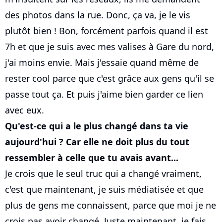
des photos dans la rue. Donc, ça va, je le vis
plutôt bien ! Bon, forcément parfois quand il est
7h et que je suis avec mes valises à Gare du nord,
j'ai moins envie. Mais j'essaie quand même de
rester cool parce que c'est grâce aux gens qu'il se
passe tout ça. Et puis j'aime bien garder ce lien
avec eux.
Qu'est-ce qui a le plus changé dans ta vie
aujourd'hui ? Car elle ne doit plus du tout
ressembler à celle que tu avais avant...
Je crois que le seul truc qui a changé vraiment,
c'est que maintenant, je suis médiatisée et que
plus de gens me connaissent, parce que moi je ne
crois pas avoir changé. Juste maintenant, je fais