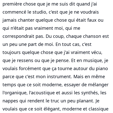
première chose que je me suis dit quand j'ai
commencé le studio, c'est que je ne voudrais
jamais chanter quelque chose qui était faux ou
qui n'était pas vraiment moi, qui me
correspondrait pas. Du coup, chaque chanson est
un peu une part de moi. En tout cas, c'est
toujours quelque chose que j'ai vraiment vécu,
que je ressens ou que je pense. Et en musique, je
voulais forcément que ça tourne autour du piano
parce que c'est mon instrument. Mais en même
temps que ce soit moderne, essayer de mélanger
l'organique, l'acoustique et aussi les synthés, les
nappes qui rendent le truc un peu planant. Je
voulais que ce soit élégant, moderne et classique