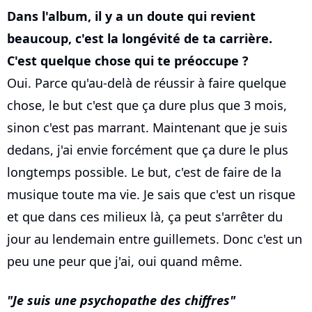
Dans l'album, il y a un doute qui revient
beaucoup, c'est la longévité de ta carrière.
C'est quelque chose qui te préoccupe ?
Oui. Parce qu'au-delà de réussir à faire quelque
chose, le but c'est que ça dure plus que 3 mois,
sinon c'est pas marrant. Maintenant que je suis
dedans, j'ai envie forcément que ça dure le plus
longtemps possible. Le but, c'est de faire de la
musique toute ma vie. Je sais que c'est un risque
et que dans ces milieux là, ça peut s'arrêter du
jour au lendemain entre guillemets. Donc c'est un
peu une peur que j'ai, oui quand même.
Je suis une psychopathe des chiffres