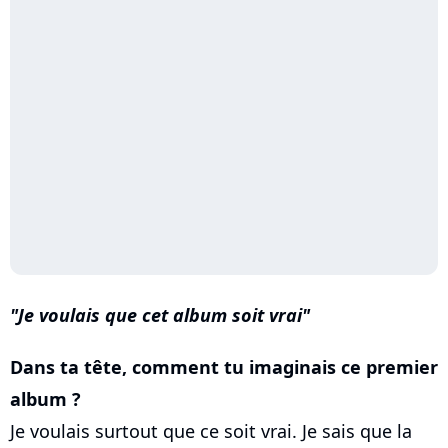
Je voulais que cet album soit vrai
Dans ta tête, comment tu imaginais ce premier
album ?
Je voulais surtout que ce soit vrai. Je sais que la