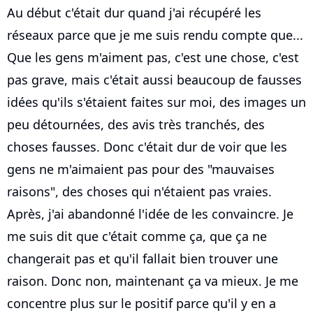
Au début c'était dur quand j'ai récupéré les
réseaux parce que je me suis rendu compte que...
Que les gens m'aiment pas, c'est une chose, c'est
pas grave, mais c'était aussi beaucoup de fausses
idées qu'ils s'étaient faites sur moi, des images un
peu détournées, des avis très tranchés, des
choses fausses. Donc c'était dur de voir que les
gens ne m'aimaient pas pour des "mauvaises
raisons", des choses qui n'étaient pas vraies.
Après, j'ai abandonné l'idée de les convaincre. Je
me suis dit que c'était comme ça, que ça ne
changerait pas et qu'il fallait bien trouver une
raison. Donc non, maintenant ça va mieux. Je me
concentre plus sur le positif parce qu'il y en a