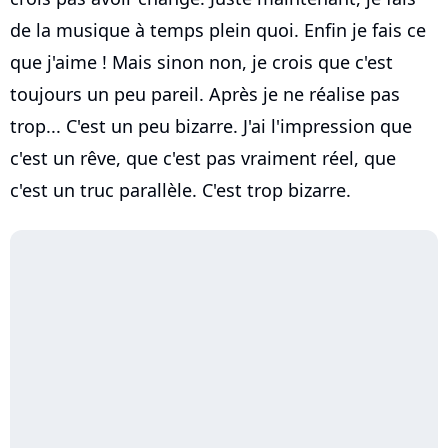
de la musique à temps plein quoi. Enfin je fais ce
que j'aime ! Mais sinon non, je crois que c'est
toujours un peu pareil. Après je ne réalise pas
trop... C'est un peu bizarre. J'ai l'impression que
c'est un rêve, que c'est pas vraiment réel, que
c'est un truc parallèle. C'est trop bizarre.