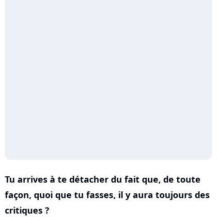
Tu arrives à te détacher du fait que, de toute
façon, quoi que tu fasses, il y aura toujours des
critiques ?