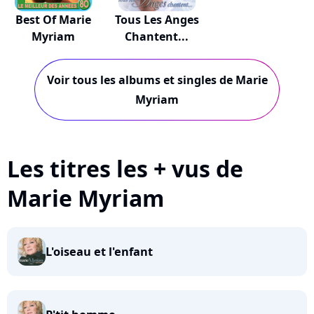
Best Of Marie
Tous Les Anges
Myriam
Chantent...
Voir tous les albums et singles de Marie
Myriam
Les titres les + vus de
Marie Myriam
L'oiseau et l'enfant