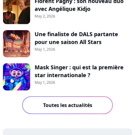
Florent Pagny : son nouveau duo
avec Angélique Kidjo
May 2, 2026
Une finaliste de DALS partante
pour une saison All Stars
May 1, 2026
Mask Singer : qui est la première
star internationale ?
May 1, 2026
Toutes les actualités