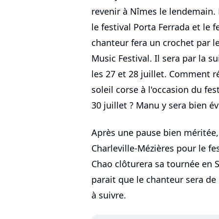
revenir à Nîmes le lendemain. L
le festival Porta Ferrada et le 
chanteur fera un crochet par l
Music Festival. Il sera par la 
les 27 et 28 juillet. Comment ré
soleil corse à l'occasion du fest
30 juillet ? Manu y sera bien 
Après une pause bien méritée, 
Charleville-Mézières pour le fe
Chao clôturera sa tournée en Su
parait que le chanteur sera de p
à suivre.