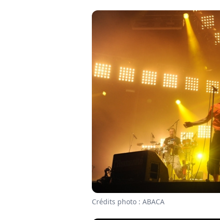
Crédits photo : ABACA