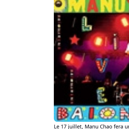
Le 17 juillet, Manu Chao fera u