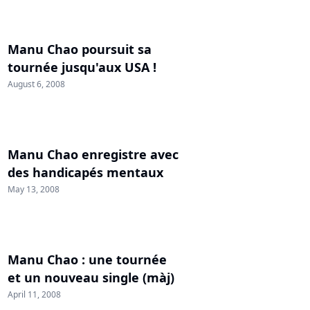
Manu Chao poursuit sa
tournée jusqu'aux USA !
August 6, 2008
Manu Chao enregistre avec
des handicapés mentaux
May 13, 2008
Manu Chao : une tournée
et un nouveau single (màj)
April 11, 2008