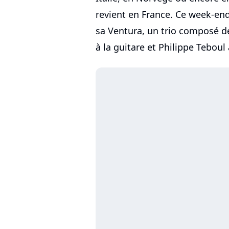
revient en France. Ce week-end
sa Ventura, un trio composé 
à la guitare et Philippe Teboul 