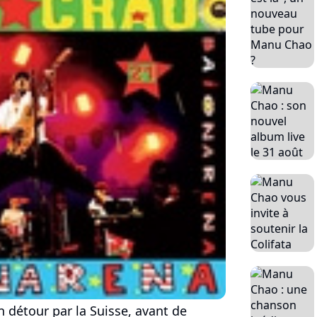
n détour par la Suisse, avant de