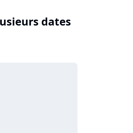
usieurs dates