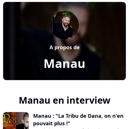
A propos de
Manau
Manau en interview
Manau : "La Tribu de Dana, on n'en
pouvait plus !"