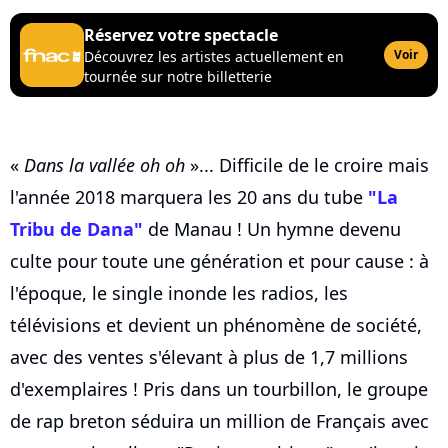
Réservez votre spectacle
Voir
Découvrez les artistes actuellement en
tournée sur notre billetterie
«
Dans la vallée oh oh
»... Difficile de le croire mais
l'année 2018 marquera les 20 ans du tube
"La
Tribu de Dana"
de Manau ! Un hymne devenu
culte pour toute une génération et pour cause : à
l'époque, le single inonde les radios, les
télévisions et devient un phénomène de société,
avec des ventes s'élevant à plus de 1,7 millions
d'exemplaires ! Pris dans un tourbillon, le groupe
de rap breton séduira un million de Français avec