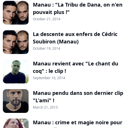
Manau : "La Tribu de Dana, on n'en
pouvait plus !"
October 21, 2014
La descente aux enfers de Cédric
Soubiron (Manau)
October 19, 2014
Manau revient avec "Le chant du
coq" : le clip !
September 16, 2014
Manau pendu dans son dernier clip
"L'ami" !
March 21, 2013
Manau : crime et magie noire pour