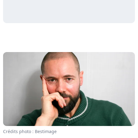
Crédits photo : Bestimage