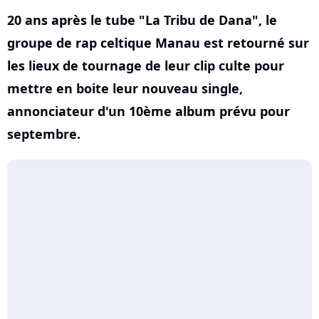
20 ans après le tube "La Tribu de Dana", le
groupe de rap celtique Manau est retourné sur
les lieux de tournage de leur clip culte pour
mettre en boite leur nouveau single,
annonciateur d'un 10ème album prévu pour
septembre.