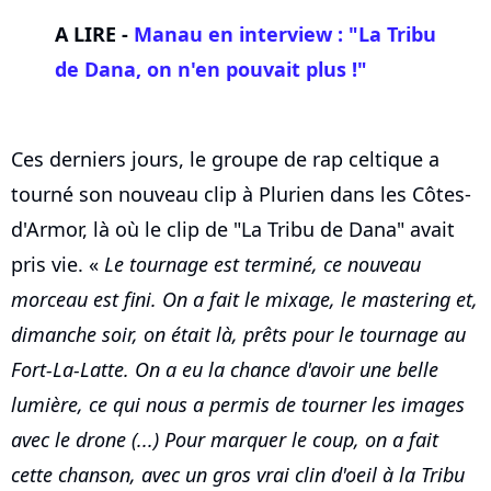
A LIRE -
Manau en interview : "La Tribu
de Dana, on n'en pouvait plus !"
Ces derniers jours, le groupe de rap celtique a
tourné son nouveau clip à Plurien dans les Côtes-
d'Armor, là où le clip de "La Tribu de Dana" avait
pris vie. «
Le tournage est terminé, ce nouveau
morceau est fini. On a fait le mixage, le mastering et,
dimanche soir, on était là, prêts pour le tournage au
Fort-La-Latte. On a eu la chance d'avoir une belle
lumière, ce qui nous a permis de tourner les images
avec le drone (...) Pour marquer le coup, on a fait
cette chanson, avec un gros vrai clin d'oeil à la Tribu