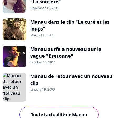
"La sorcière"
November 15, 2012
Manau dans le clip "Le curé et les
loups"
March 12, 2012
Manau surfe à nouveau sur la
vague "Bretonne"
October 10, 2011
Manau de retour avec un nouveau
clip
January 19, 2009
Toute l'actualité de Manau