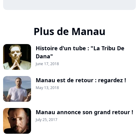
Plus de Manau
Histoire d'un tube : "La Tribu De
Dana"
June 17, 2018
Manau est de retour : regardez !
May 13, 2018
Manau annonce son grand retour !
July 25, 2017