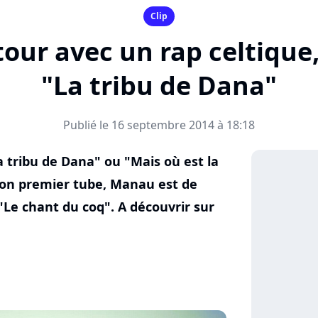
Clip
our avec un rap celtique,
"La tribu de Dana"
Publié le 16 septembre 2014 à 18:18
a tribu de Dana" ou "Mais où est la
 son premier tube, Manau est de
"Le chant du coq". A découvrir sur