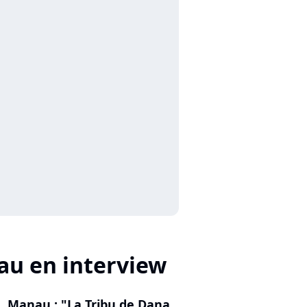
u en interview
Manau : "La Tribu de Dana,