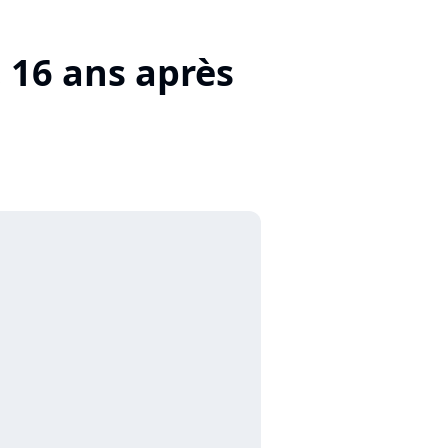
 16 ans après