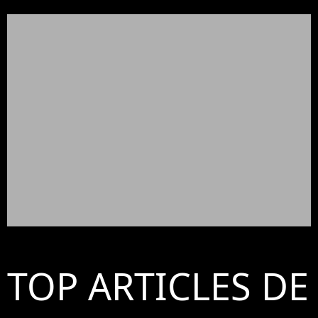
TOP ARTICLES DE