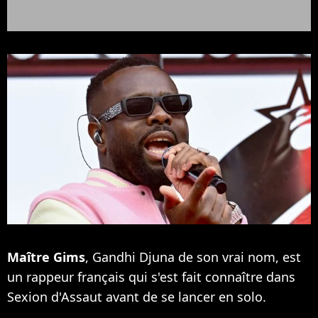
Maître Gims
, Gandhi Djuna de son vrai nom, est
un rappeur français qui s'est fait connaître dans
Sexion d'Assaut avant de se lancer en solo.