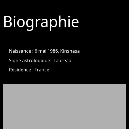
Biographie
Naissance :
6 mai 1986, Kinshasa
Signe astrologique :
Taureau
Résidence :
France