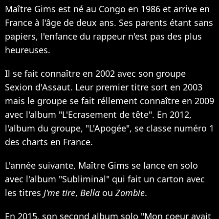
Maître Gims est né au Congo en 1986 et arrive en
France à l'âge de deux ans. Ses parents étant sans
papiers, l'enfance du rappeur n'est pas des plus
heureuses.
Il se fait connaître en 2002 avec son groupe
Sexion d'Assaut. Leur premier titre sort en 2003
mais le groupe se fait réllement connaître en 2009
avec l'album "L'Ecrasement de tête". En 2012,
l'album du groupe, "L'Apogée", se classe numéro 1
des charts en France.
L'année suivante, Maître Gims se lance en solo
avec l'album "Subliminal" qui fait un carton avec
les titres
J'me tire
,
Bella
ou
Zombie
.
En 2015, son second album solo "Mon coeur avait