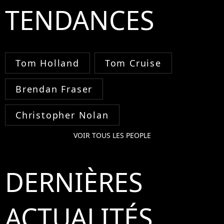
TENDANCES
Tom Holland
Tom Cruise
Brendan Fraser
Christopher Nolan
VOIR TOUS LES PEOPLE
DERNIÈRES
ACTUALITÉS