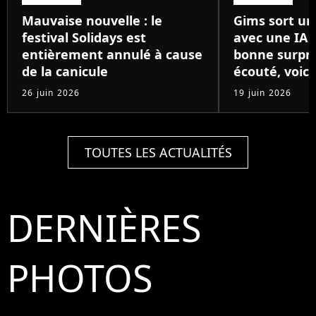
Mauvaise nouvelle : le
Gims sort un
festival Solidays est
avec une IA 
entièrement annulé à cause
bonne surpris
de la canicule
écouté, voici
26 juin 2026
19 juin 2026
TOUTES LES ACTUALITÉS
DERNIÈRES
PHOTOS