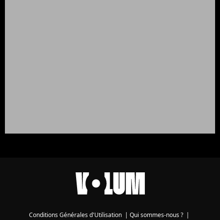
Conditions Générales d'Utilisation
|
Qui sommes-nous ?
|