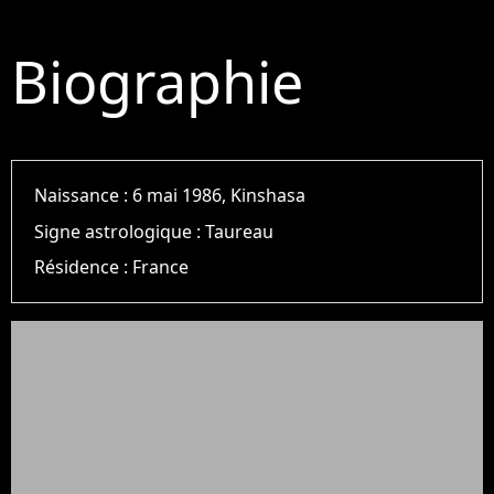
Biographie
Naissance :
6 mai 1986, Kinshasa
Signe astrologique :
Taureau
Résidence :
France