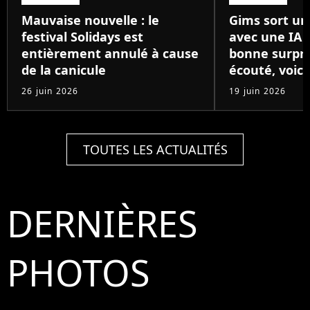
Mauvaise nouvelle : le
Gims sort un
festival Solidays est
avec une IA 
entièrement annulé à cause
bonne surpris
de la canicule
écouté, voici
26 juin 2026
19 juin 2026
TOUTES LES ACTUALITÉS
DERNIÈRES
PHOTOS