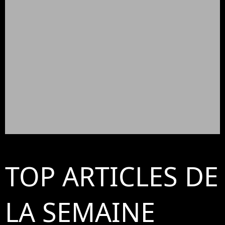
TOP ARTICLES DE
LA SEMAINE