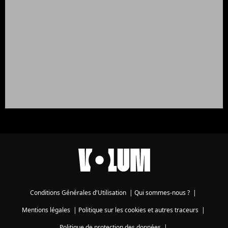
Conditions Générales d'Utilisation
|
Qui sommes-nous ?
|
Mentions légales
|
Politique sur les cookies et autres traceurs
|
Politique de protection des données
|