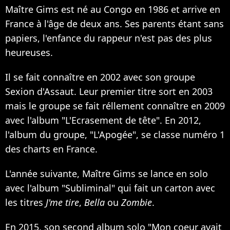
Maître Gims est né au Congo en 1986 et arrive en
France à l'âge de deux ans. Ses parents étant sans
papiers, l'enfance du rappeur n'est pas des plus
heureuses.
Il se fait connaître en 2002 avec son groupe
Sexion d'Assaut. Leur premier titre sort en 2003
mais le groupe se fait réllement connaître en 2009
avec l'album "L'Ecrasement de tête". En 2012,
l'album du groupe, "L'Apogée", se classe numéro 1
des charts en France.
L'année suivante, Maître Gims se lance en solo
avec l'album "Subliminal" qui fait un carton avec
les titres
J'me tire
,
Bella
ou
Zombie
.
En 2015, son second album solo "Mon coeur avait