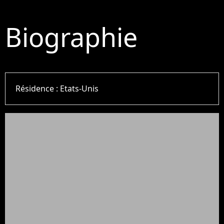
Biographie
Résidence :
Etats-Unis