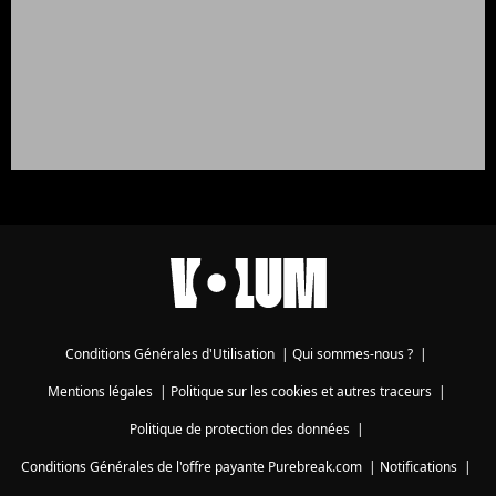
Conditions Générales d'Utilisation
|
Qui sommes-nous ?
|
Mentions légales
|
Politique sur les cookies et autres traceurs
|
Politique de protection des données
|
Conditions Générales de l'offre payante Purebreak.com
|
Notifications
|