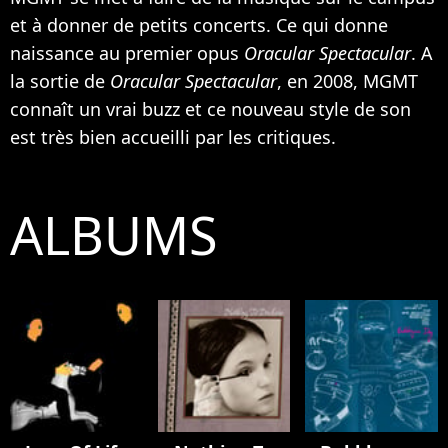
et à donner de petits concerts. Ce qui donne
naissance au premier opus
Oracular Spectacular
. A
la sortie de
Oracular Spectacular
, en 2008, MGMT
connaît un vrai buzz et ce nouveau style de son
est très bien accueilli par les critiques.
ALBUMS