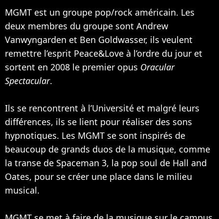
MGMT est un groupe pop/rock américain. Les
deux membres du groupe sont Andrew
Vanwyngarden et Ben Goldwasser, ils veulent
remettre l’esprit Peace&Love à l’ordre du jour et
sortent en 2008 le premier opus
Oracular
Spectacular
.
Ils se rencontrent à l’Université et malgré leurs
différences, ils se lient pour réaliser des sons
hypnotiques. Les MGMT se sont inspirés de
beaucoup de grands duos de la musique, comme
la transe de Spaceman 3, la pop soul de Hall and
Oates, pour se créer une place dans le milieu
musical.
MGMT se met à faire de la musique sur le campus