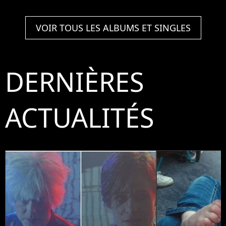
VOIR TOUS LES ALBUMS ET SINGLES
DERNIÈRES
ACTUALITÉS