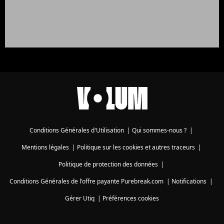
Conditions Générales d'Utilisation
|
Qui sommes-nous ?
|
Mentions légales
|
Politique sur les cookies et autres traceurs
|
Politique de protection des données
|
Conditions Générales de l'offre payante Purebreak.com
|
Notifications
|
Gérer Utiq
|
Préférences cookies