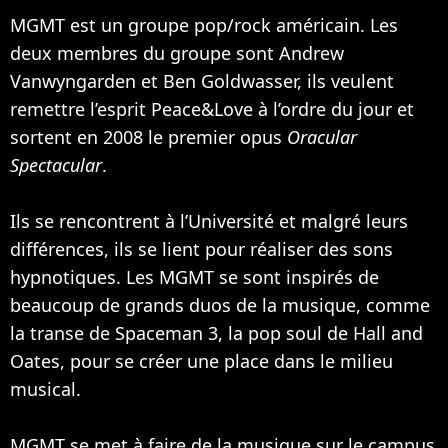
MGMT est un groupe pop/rock américain. Les
deux membres du groupe sont Andrew
Vanwyngarden et Ben Goldwasser, ils veulent
remettre l’esprit Peace&Love à l’ordre du jour et
sortent en 2008 le premier opus
Oracular
Spectacular
.
Ils se rencontrent à l’Université et malgré leurs
différences, ils se lient pour réaliser des sons
hypnotiques. Les MGMT se sont inspirés de
beaucoup de grands duos de la musique, comme
la transe de Spaceman 3, la pop soul de Hall and
Oates, pour se créer une place dans le milieu
musical.
MGMT se met à faire de la musique sur le campus