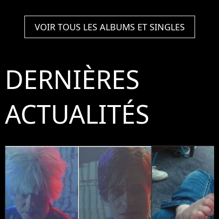
VOIR TOUS LES ALBUMS ET SINGLES
DERNIÈRES
ACTUALITÉS