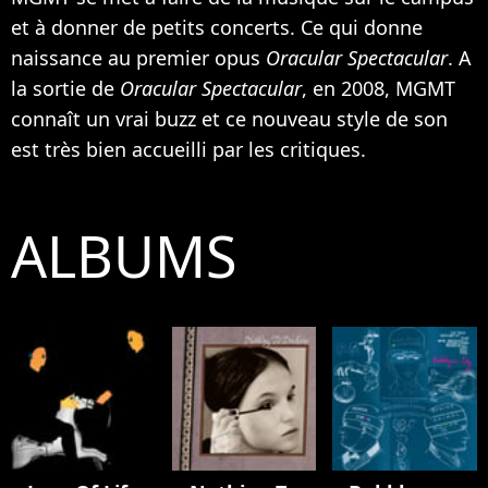
et à donner de petits concerts. Ce qui donne
naissance au premier opus
Oracular Spectacular
. A
la sortie de
Oracular Spectacular
, en 2008, MGMT
connaît un vrai buzz et ce nouveau style de son
est très bien accueilli par les critiques.
ALBUMS