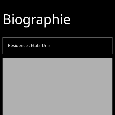
Biographie
Résidence :
Etats-Unis