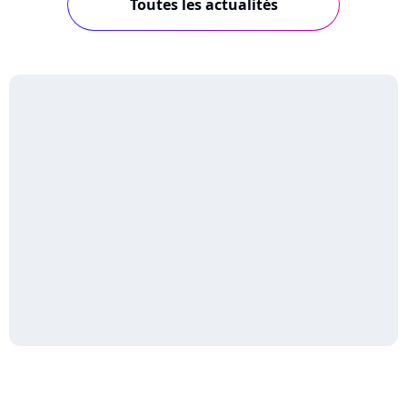
Toutes les actualités