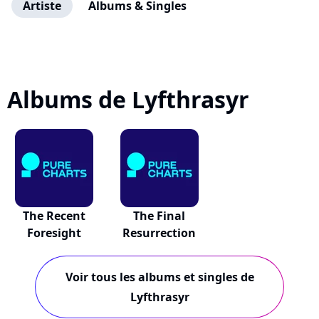
Artiste
Albums & Singles
Albums de Lyfthrasyr
The Recent
The Final
Foresight
Resurrection
Voir tous les albums et singles de
Lyfthrasyr