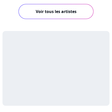
Voir tous les artistes