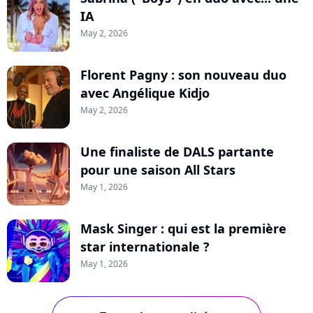
IA
May 2, 2026
Florent Pagny : son nouveau duo
avec Angélique Kidjo
May 2, 2026
Une finaliste de DALS partante
pour une saison All Stars
May 1, 2026
Mask Singer : qui est la première
star internationale ?
May 1, 2026