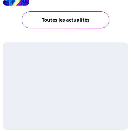
Toutes les actualités