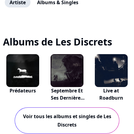
Artiste
Albums & Singles
Albums de Les Discrets
Prédateurs
Septembre Et
Live at
Ses Dernières
Roadburn
Pe...
Voir tous les albums et singles de Les
Discrets