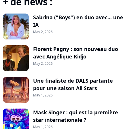
+ de news :
Sabrina ("Boys") en duo avec... une
IA
May 2, 2026
Florent Pagny : son nouveau duo
avec Angélique Kidjo
May 2, 2026
Une finaliste de DALS partante
pour une saison All Stars
May 1, 2026
Mask Singer : qui est la première
star internationale ?
May 1, 2026