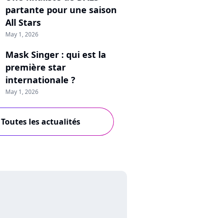
partante pour une saison
All Stars
May 1, 2026
Mask Singer : qui est la
première star
internationale ?
May 1, 2026
Toutes les actualités