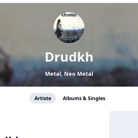
Drudkh
Metal, Neo Metal
Artiste
Albums & Singles