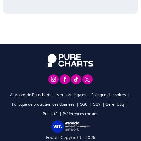
A propos de Purecharts
|
Mentions légales
|
Politique de cookies
|
Politique de protection des données
|
CGU
|
CGV
|
Gérer Utiq
|
Publicité
|
Préférences cookies
Footer Copyright - 2026