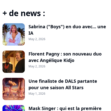
+ de news :
Sabrina ("Boys") en duo avec... une
IA
May 2, 2026
Florent Pagny : son nouveau duo
avec Angélique Kidjo
May 2, 2026
Une finaliste de DALS partante
pour une saison All Stars
May 1, 2026
Mask Singer : qui est la première