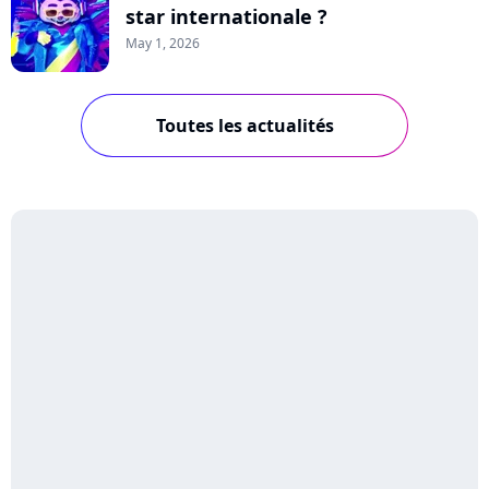
star internationale ?
May 1, 2026
Toutes les actualités