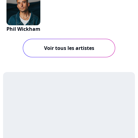
Phil Wickham
Voir tous les artistes