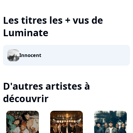
Les titres les + vus de
Luminate
Innocent
D'autres artistes à
découvrir