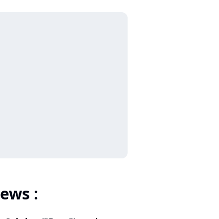
ews :