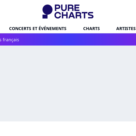
CONCERTS ET ÉVÉNEMENTS
CHARTS
ARTISTES
s français