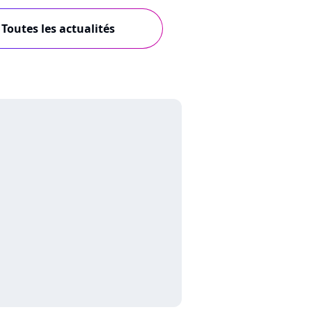
Toutes les actualités