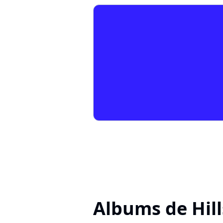
Albums de Hil