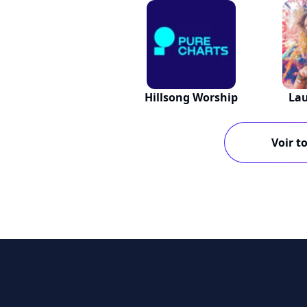
Hillsong Worship
Lau
Voir to