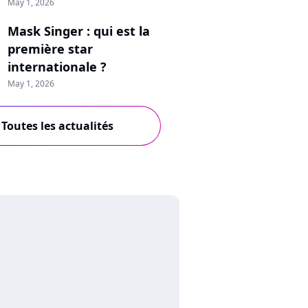
May 1, 2026
Mask Singer : qui est la
première star
internationale ?
May 1, 2026
Toutes les actualités