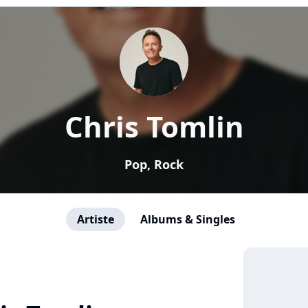
Chris Tomlin
Pop, Rock
Artiste
Albums & Singles