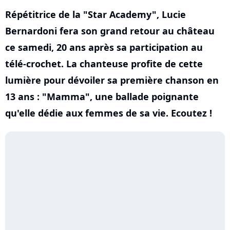
Répétitrice de la "Star Academy", Lucie
Bernardoni fera son grand retour au château
ce samedi, 20 ans après sa participation au
télé-crochet. La chanteuse profite de cette
lumière pour dévoiler sa première chanson en
13 ans : "Mamma", une ballade poignante
qu'elle dédie aux femmes de sa vie. Ecoutez !