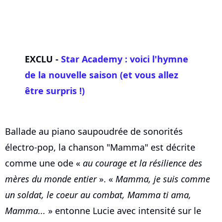
EXCLU -
Star Academy : voici l'hymne
de la nouvelle saison (et vous allez
être surpris !)
Ballade au piano saupoudrée de sonorités
électro-pop, la chanson "Mamma" est décrite
comme une ode «
au courage et la résilience des
mères du monde entier
». «
Mamma, je suis comme
un soldat, le coeur au combat, Mamma ti ama,
Mamma...
» entonne Lucie avec intensité sur le