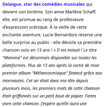
Delaigue, star des comédies musicales
qui
devient son binôme. Son amie Marlène Schaff,
elle, est promue au rang de professeure
d'expression scénique. À la veille de cette
excitante aventure, Lucie Bernardoni réserve une
belle surprise au public : elle dévoile sa première
chanson solo en 13 ans ! «
Il est minuit ! Le titre
"Mamma" est désormais disponible sur toutes les
plateformes. Plus de 13 ans après la sortie de mon
premier album "Mélancosmiaque" financé grâce aux
internautes. Cet air était dans ma tête depuis
plusieurs mois, les premiers mots de cette chanson
était griffonnés sur un petit bout de papier. Faites
vivre cette chanson. J'espère qu'elle aura une