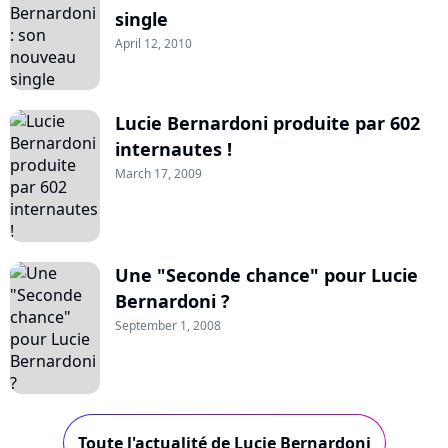
single
April 12, 2010
Lucie Bernardoni produite par 602
internautes !
March 17, 2009
Une "Seconde chance" pour Lucie
Bernardoni ?
September 1, 2008
Toute l'actualité de Lucie Bernardoni