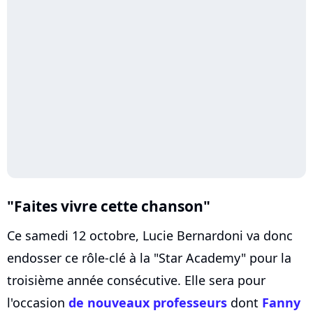
"Faites vivre cette chanson"
Ce samedi 12 octobre, Lucie Bernardoni va donc
endosser ce rôle-clé à la "Star Academy" pour la
troisième année consécutive. Elle sera pour
l'occasion
de nouveaux professeurs
dont
Fanny