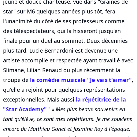
jeune et douce chanteuse, vue dans "Graines de
star" sur M6 quelques années plus tôt, fera
l'unanimité du côté de ses professeurs comme
des téléspectateurs, qui la hisseront jusqu'en
finale pour un duel au sommet. Deux décennies
plus tard, Lucie Bernardoni est devenue une
artiste accomplie et respectée ayant travaillé avec
Slimane, Lilian Renaud ou plus récemment la
troupe de
la comédie musicale "Je vais t'aimer"
,
qu'elle a rejoint pour quelques représentations
exceptionnelles. Mais aussi
la répétitrice de la
"Star Academy"
! «
Mes plus beaux souvenirs en
tant qu'élève, ce sont mes répétiteurs. Je me souviens
encore de Matthieu Gonet et Jasmine Roy à l'époque,