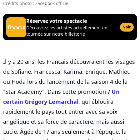
Crédits photo : Facebook officiel
Réservez votre spectacle
Voir
Découvrez les artistes actuellement en
tournée sur notre billetterie
Il y a 20 ans, les Français découvraient les visages
de Sofiane, Francesca, Karima, Enrique, Mathieu
ou Hoda lors du lancement de la saison 4 de la
"Star Academy". Dans cette promotion ?
Un
certain Grégory Lemarchal
, qui éblouira
rapidement le pays tout entier avec sa voix
angélique et sa force de caractère, mais aussi
Lucie. Âgée de 17 ans seulement à l'époque, la