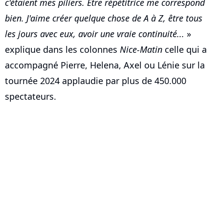
c'étaient mes piliers. Etre répétitrice me correspond
bien. J'aime créer quelque chose de A à Z, être tous
les jours avec eux, avoir une vraie continuité...
»
explique dans les colonnes
Nice-Matin
celle qui a
accompagné Pierre, Helena, Axel ou Lénie sur la
tournée 2024 applaudie par plus de 450.000
spectateurs.