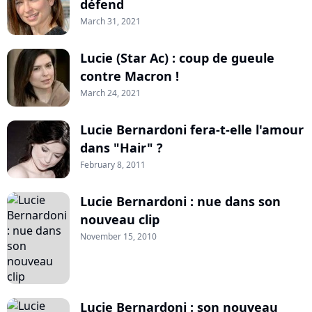
défend
March 31, 2021
Lucie (Star Ac) : coup de gueule
contre Macron !
March 24, 2021
Lucie Bernardoni fera-t-elle l'amour
dans "Hair" ?
February 8, 2011
Lucie Bernardoni : nue dans son
nouveau clip
November 15, 2010
Lucie Bernardoni : son nouveau