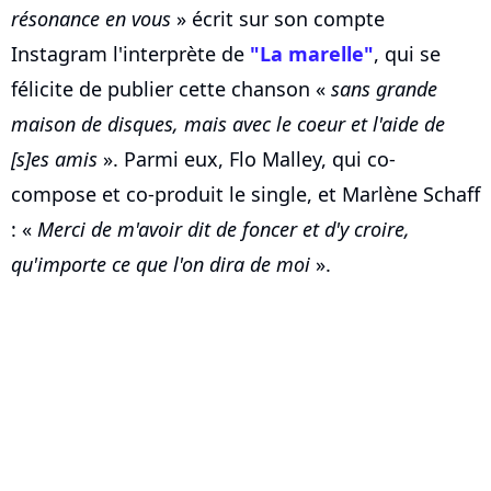
résonance en vous
» écrit sur son compte
Instagram l'interprète de
"La marelle"
, qui se
félicite de publier cette chanson «
sans grande
maison de disques, mais avec le coeur et l'aide de
[s]es amis
». Parmi eux, Flo Malley, qui co-
compose et co-produit le single, et Marlène Schaff
: «
Merci de m'avoir dit de foncer et d'y croire,
qu'importe ce que l'on dira de moi
».