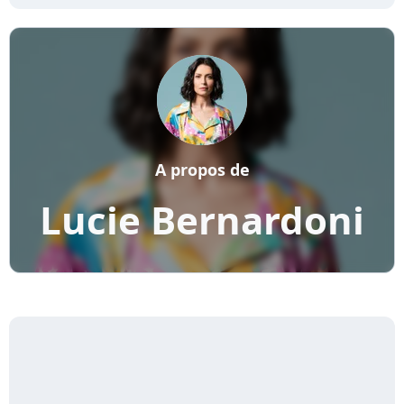
A propos de
Lucie Bernardoni