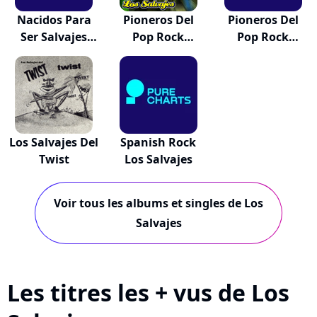
Nacidos Para
Pioneros Del
Pioneros Del
Ser Salvajes
Pop Rock
Pop Rock
196...
Español
Español
Los Salvajes Del
Spanish Rock
Twist
Los Salvajes
Voir tous les albums et singles de Los
Salvajes
Les titres les + vus de Los