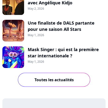
avec Angélique Kidjo
May 2, 2026
Une finaliste de DALS partante
pour une saison All Stars
May 1, 2026
Mask Singer : qui est la première
star internationale ?
May 1, 2026
Toutes les actualités