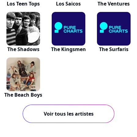
Los Teen Tops
Los Saicos
The Ventures
The Shadows
The Kingsmen
The Surfaris
The Beach Boys
Voir tous les artistes