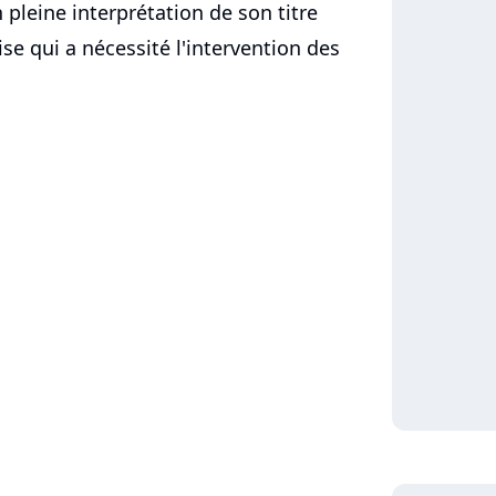
 pleine interprétation de son titre
se qui a nécessité l'intervention des