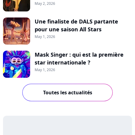
May 2, 2026
Une finaliste de DALS partante
pour une saison All Stars
May 1, 2026
Mask Singer : qui est la première
star internationale ?
May 1, 2026
Toutes les actualités