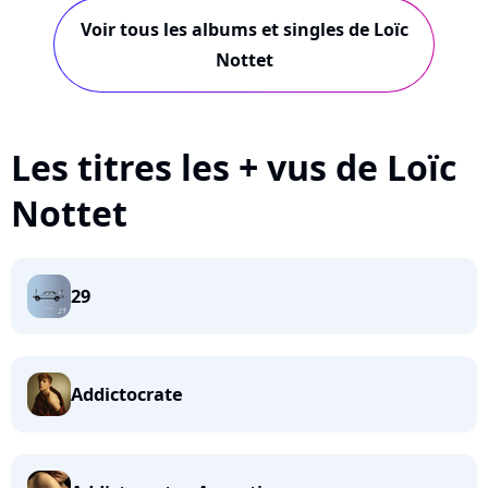
Voir tous les albums et singles de Loïc
Nottet
Les titres les + vus de Loïc
Nottet
29
Addictocrate