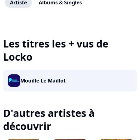
Artiste
Albums & Singles
Les titres les + vus de
Locko
Mouille Le Maillot
D'autres artistes à
découvrir