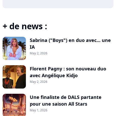
+ de news :
Sabrina ("Boys") en duo avec... une
IA
May 2, 2026
Florent Pagny : son nouveau duo
avec Angélique Kidjo
May 2, 2026
Une finaliste de DALS partante
pour une saison All Stars
May 1, 2026