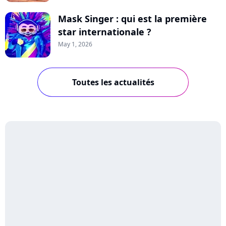
Mask Singer : qui est la première
star internationale ?
May 1, 2026
Toutes les actualités