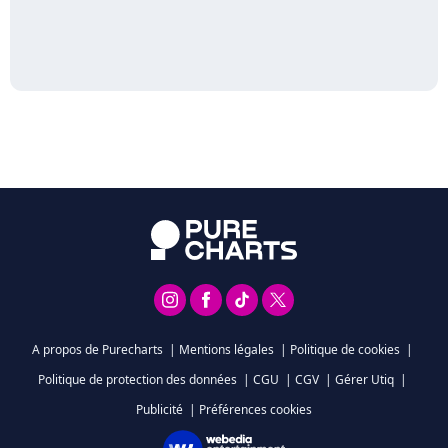
A propos de Purecharts
|
Mentions légales
|
Politique de cookies
|
Politique de protection des données
|
CGU
|
CGV
|
Gérer Utiq
|
Publicité
|
Préférences cookies