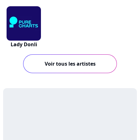
Lady Donli
Voir tous les artistes