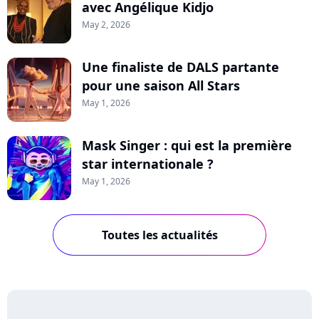
avec Angélique Kidjo
May 2, 2026
Une finaliste de DALS partante
pour une saison All Stars
May 1, 2026
Mask Singer : qui est la première
star internationale ?
May 1, 2026
Toutes les actualités