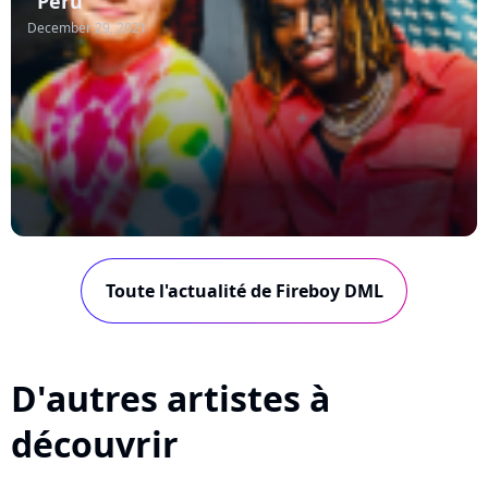
"Peru"
December 29, 2021
Toute l'actualité de Fireboy DML
D'autres artistes à
découvrir