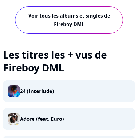
Voir tous les albums et singles de
Fireboy DML
Les titres les + vus de
Fireboy DML
24 (Interlude)
Adore (feat. Euro)