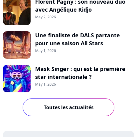
Florent Pagny : son nouveau duo
avec Angélique Kidjo
May 2, 2026
Une finaliste de DALS partante
pour une saison All Stars
May 1, 2026
Mask Singer : qui est la première
star internationale ?
May 1, 2026
Toutes les actualités