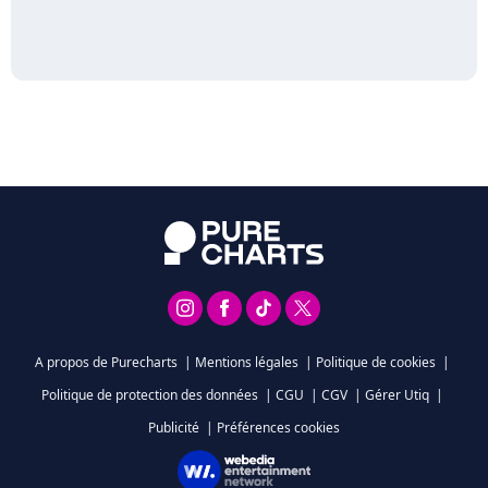
A propos de Purecharts
|
Mentions légales
|
Politique de cookies
|
Politique de protection des données
|
CGU
|
CGV
|
Gérer Utiq
|
Publicité
|
Préférences cookies