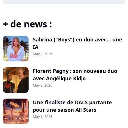
+ de news :
Sabrina ("Boys") en duo avec... une
IA
May 2, 2026
Florent Pagny : son nouveau duo
avec Angélique Kidjo
May 2, 2026
Une finaliste de DALS partante
pour une saison All Stars
May 1, 2026