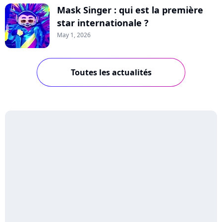
Mask Singer : qui est la première
star internationale ?
May 1, 2026
Toutes les actualités