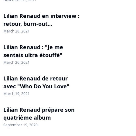
Lilian Renaud en interview :
retour, burn-out...
March 28, 2021
Lilian Renaud : "Je me
sentais ultra étouffé"
March 26, 2021
Lilian Renaud de retour
avec "Who Do You Love"
March 19, 2021
Lilian Renaud prépare son
quatrième album
September 19, 2020