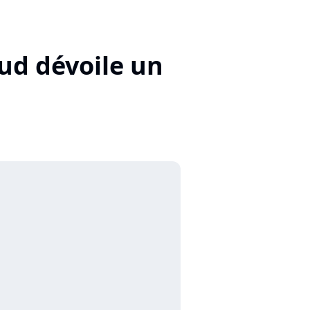
aud dévoile un