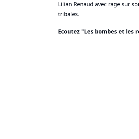
Lilian Renaud avec rage sur son
tribales.
Ecoutez "Les bombes et les r