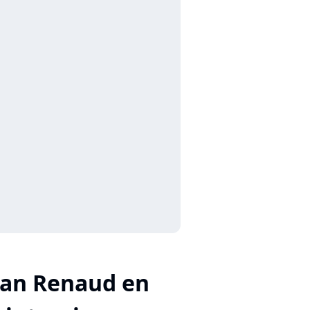
lian Renaud en