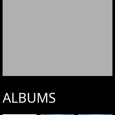
ALBUMS