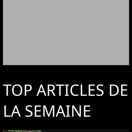
TOP ARTICLES DE
LA SEMAINE