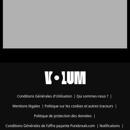
Conditions Générales d'Utilisation
|
Qui sommes-nous ?
|
Mentions légales
|
Politique sur les cookies et autres traceurs
|
Politique de protection des données
|
Conditions Générales de l'offre payante Purebreak.com
|
Notifications
|