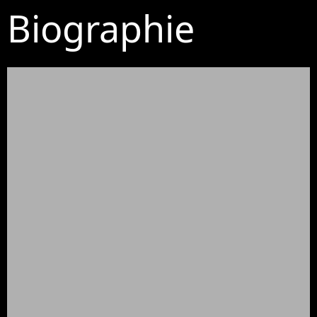
Biographie