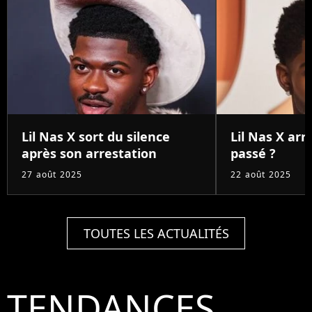
Lil Nas X sort du silence
Lil Nas X arrê
après son arrestation
passé ?
27 août 2025
22 août 2025
TOUTES LES ACTUALITÉS
TENDANCES