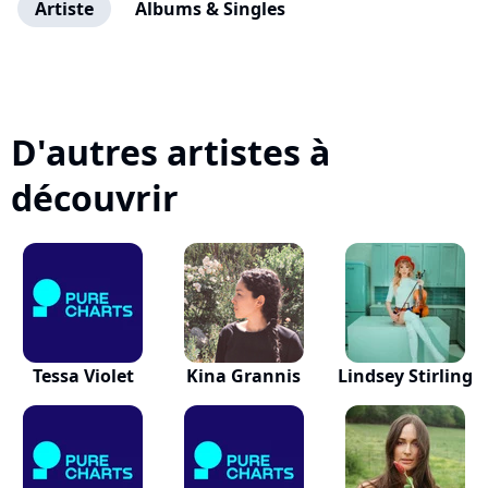
Artiste
Albums & Singles
D'autres artistes à
découvrir
Tessa Violet
Kina Grannis
Lindsey Stirling