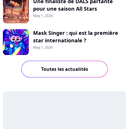
Une finaliste de DALS partante
pour une saison All Stars
May 1, 2026
Mask Singer : qui est la première
star internationale ?
May 1, 2026
Toutes les actualités