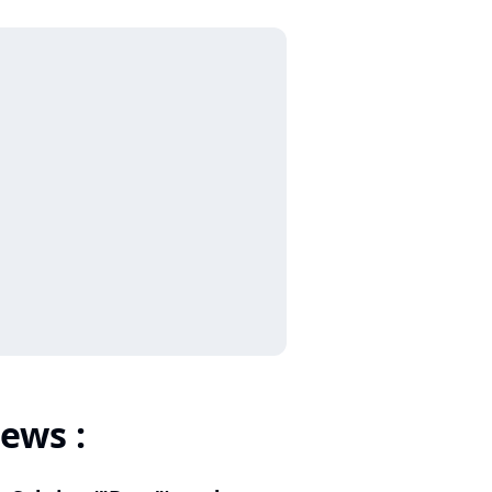
ews :