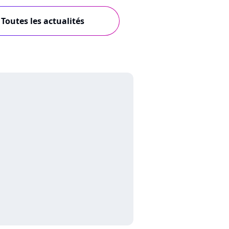
Toutes les actualités