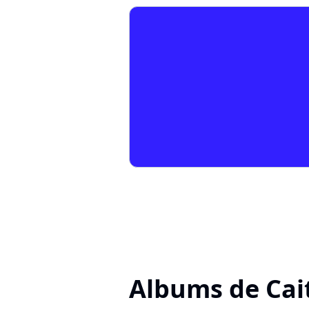
Albums de Cai