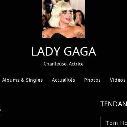
LADY GAGA
Chanteuse, Actrice
Albums & Singles
Actualités
Photos
Vidéos
e
TENDAN
Tom Ho