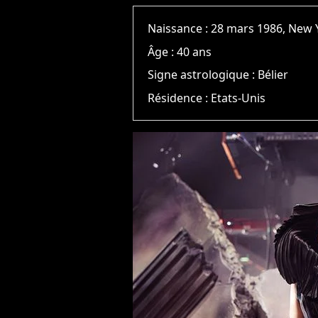
Naissance :
28 mars 1986, New 
Âge :
40 ans
Signe astrologique :
Bélier
Résidence :
Etats-Unis