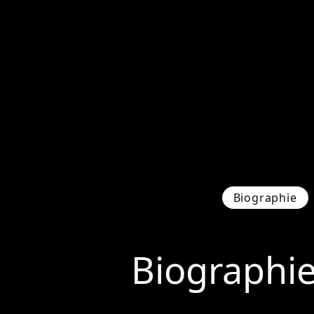
Biographie
Biographi