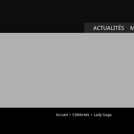
ACTUALITÉS
M
Accueil
Célébrités
Lady Gaga