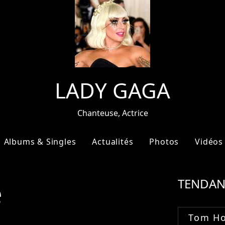
LADY GAGA
Chanteuse, Actrice
Albums & Singles
Actualités
Photos
Vidéos
e
TENDAN
Tom Ho