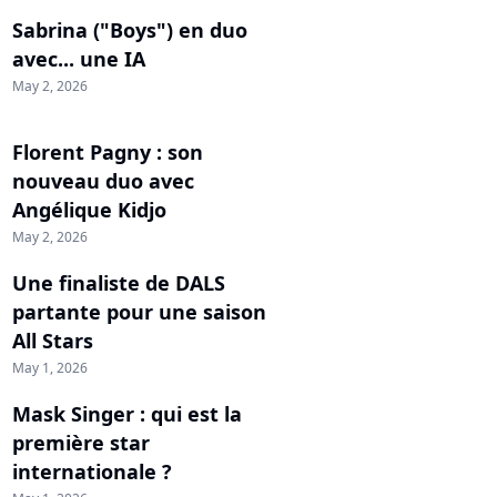
Sabrina ("Boys") en duo
avec... une IA
May 2, 2026
Florent Pagny : son
nouveau duo avec
Angélique Kidjo
May 2, 2026
Une finaliste de DALS
partante pour une saison
All Stars
May 1, 2026
Mask Singer : qui est la
première star
internationale ?