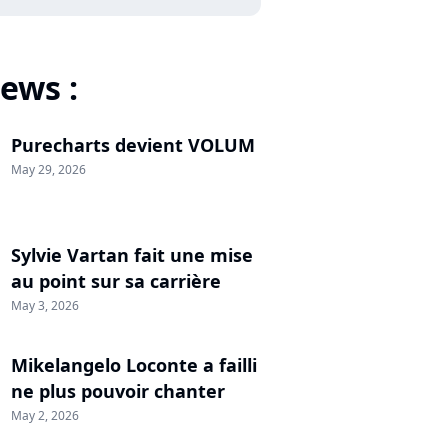
ews :
Purecharts devient VOLUM
May 29, 2026
Sylvie Vartan fait une mise
au point sur sa carrière
May 3, 2026
Mikelangelo Loconte a failli
ne plus pouvoir chanter
May 2, 2026