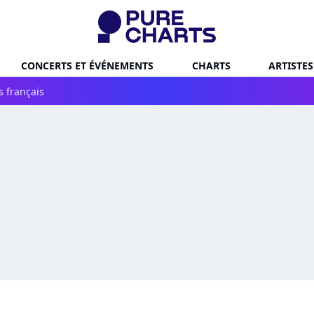
CONCERTS ET ÉVÉNEMENTS
CHARTS
ARTISTES
s français