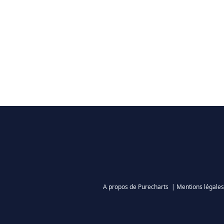
A propos de Purecharts
|
Mentions légales