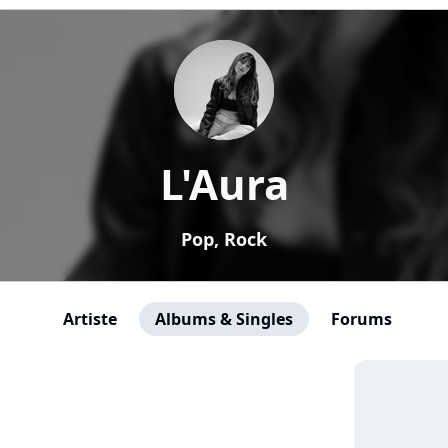
L'Aura
Pop, Rock
Artiste
Albums & Singles
Forums