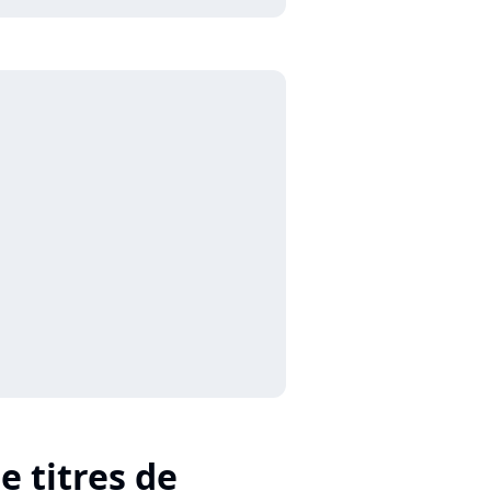
e titres de