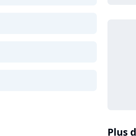
Plus d