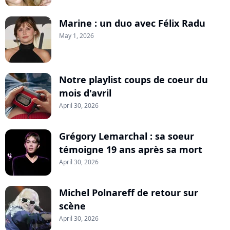
Marine : un duo avec Félix Radu
May 1, 2026
Notre playlist coups de coeur du
mois d'avril
April 30, 2026
Grégory Lemarchal : sa soeur
témoigne 19 ans après sa mort
April 30, 2026
Michel Polnareff de retour sur
scène
April 30, 2026