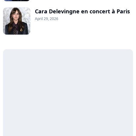
Cara Delevingne en concert à Paris
April 29, 2026