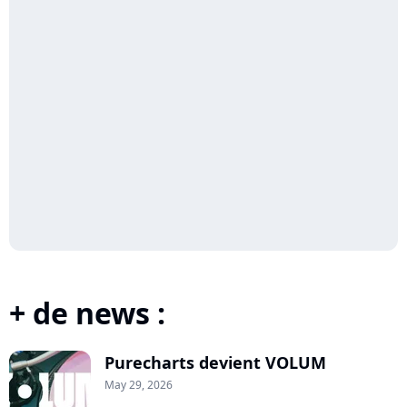
+ de news :
Purecharts devient VOLUM
May 29, 2026