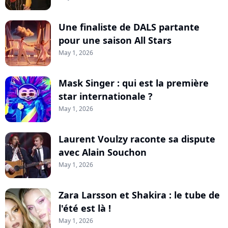
Une finaliste de DALS partante
pour une saison All Stars
May 1, 2026
Mask Singer : qui est la première
star internationale ?
May 1, 2026
Laurent Voulzy raconte sa dispute
avec Alain Souchon
May 1, 2026
Zara Larsson et Shakira : le tube de
l'été est là !
May 1, 2026