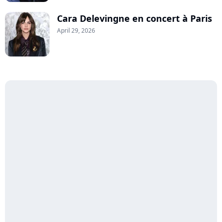
Cara Delevingne en concert à Paris
April 29, 2026