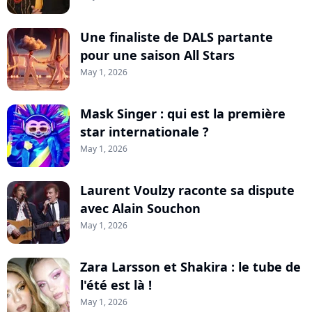
Une finaliste de DALS partante
pour une saison All Stars
May 1, 2026
Mask Singer : qui est la première
star internationale ?
May 1, 2026
Laurent Voulzy raconte sa dispute
avec Alain Souchon
May 1, 2026
Zara Larsson et Shakira : le tube de
l'été est là !
May 1, 2026