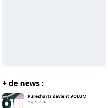
+ de news :
Purecharts devient VOLUM
May 29, 2026