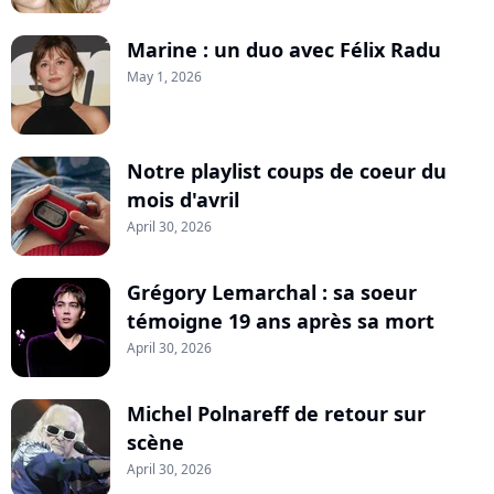
Marine : un duo avec Félix Radu
May 1, 2026
Notre playlist coups de coeur du
mois d'avril
April 30, 2026
Grégory Lemarchal : sa soeur
témoigne 19 ans après sa mort
April 30, 2026
Michel Polnareff de retour sur
scène
April 30, 2026