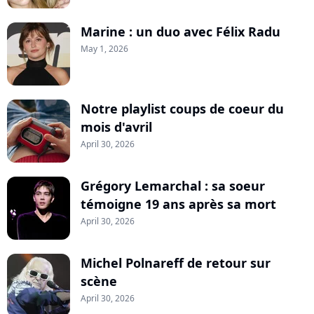
Marine : un duo avec Félix Radu
May 1, 2026
Notre playlist coups de coeur du
mois d'avril
April 30, 2026
Grégory Lemarchal : sa soeur
témoigne 19 ans après sa mort
April 30, 2026
Michel Polnareff de retour sur
scène
April 30, 2026