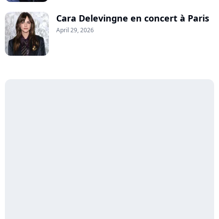
Cara Delevingne en concert à Paris
April 29, 2026