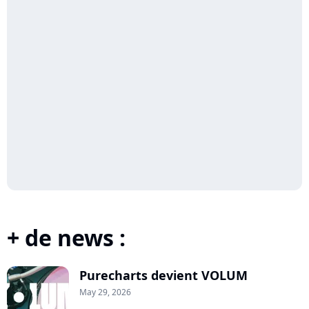
+ de news :
Purecharts devient VOLUM
May 29, 2026