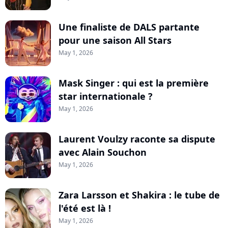
Une finaliste de DALS partante
pour une saison All Stars
May 1, 2026
Mask Singer : qui est la première
star internationale ?
May 1, 2026
Laurent Voulzy raconte sa dispute
avec Alain Souchon
May 1, 2026
Zara Larsson et Shakira : le tube de
l'été est là !
May 1, 2026