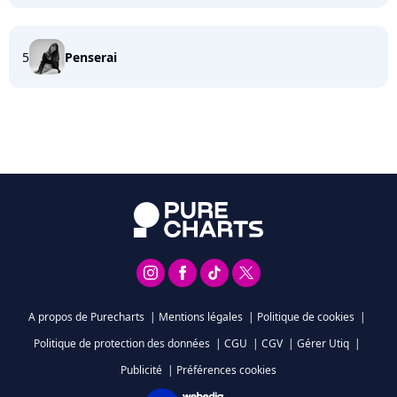
5
Penserai
A propos de Purecharts
|
Mentions légales
|
Politique de cookies
|
Politique de protection des données
|
CGU
|
CGV
|
Gérer Utiq
|
Publicité
|
Préférences cookies