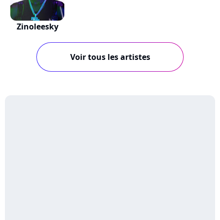
Zinoleesky
Voir tous les artistes