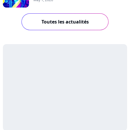
Toutes les actualités