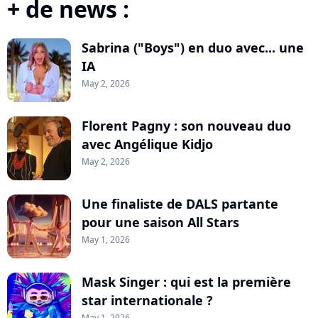
+ de news :
Sabrina ("Boys") en duo avec... une
IA
May 2, 2026
Florent Pagny : son nouveau duo
avec Angélique Kidjo
May 2, 2026
Une finaliste de DALS partante
pour une saison All Stars
May 1, 2026
Mask Singer : qui est la première
star internationale ?
May 1, 2026