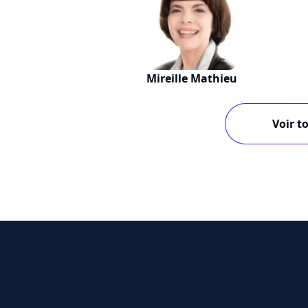
Mireille Mathieu
Voir to