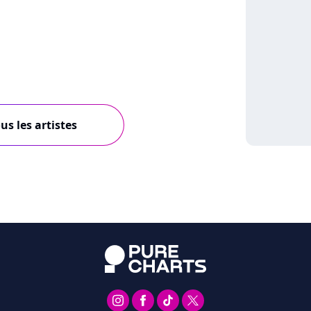
us les artistes