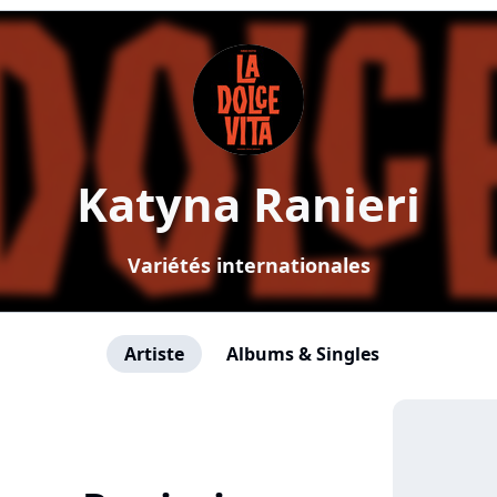
Katyna Ranieri
Variétés internationales
Artiste
Albums & Singles