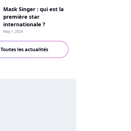
Mask Singer : qui est la
première star
internationale ?
May 1, 2026
Toutes les actualités